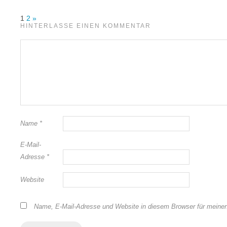
1
2
»
HINTERLASSE EINEN KOMMENTAR
Name
*
E-Mail-
Adresse
*
Website
Name, E-Mail-Adresse und Website in diesem Browser für meine