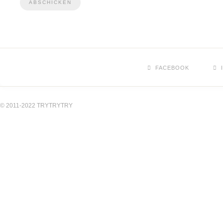
FACEBOOK
© 2011-2022 TRYTRYTRY