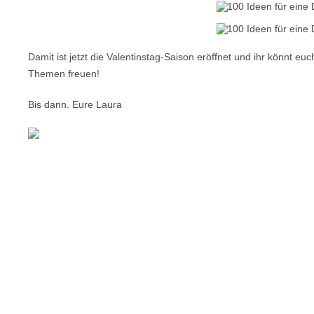
Damit ist jetzt die Valentinstag-Saison eröffnet und ihr könnt e
Themen freuen!
Bis dann. Eure Laura