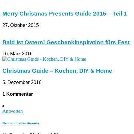
Merry Christmas Presents Guide 2015 – Teil 1
27. Oktober 2015
Bald ist Ostern! Geschenkinspiration fürs Fest
16. März 2016
Christmas Guide – Kochen, DIY & Home
5. Dezember 2016
1 Kommentar
Antworten
Neri von Lebenslaunen