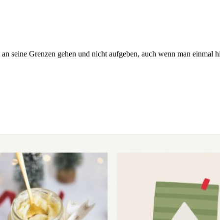
 an seine Grenzen gehen und nicht aufgeben, auch wenn man einmal hi