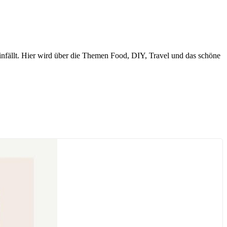
nfällt. Hier wird über die Themen Food, DIY, Travel und das schöne