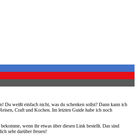
n! Du weißt einfach nicht, was du schenken sollst? Dann kann ich
Reisen, Craft und Kochen. Im letzten Guide habe ich noch
n bekomme, wenn ihr etwas über diesen Link bestellt. Das sind
ich sehr darüber freuen!