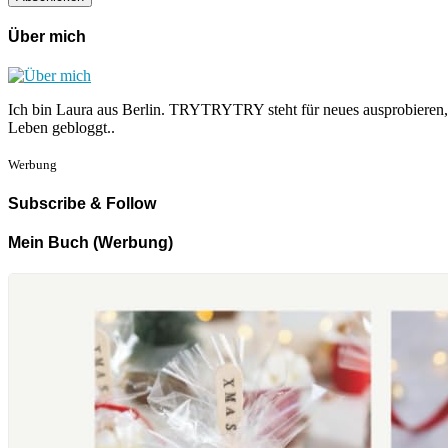
Über mich
Ich bin Laura aus Berlin. TRYTRYTRY steht für neues ausprobieren,
Leben gebloggt..
Werbung
Subscribe & Follow
Mein Buch (Werbung)