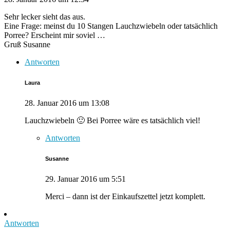
Sehr lecker sieht das aus.
Eine Frage: meinst du 10 Stangen Lauchzwiebeln oder tatsächlich
Porree? Erscheint mir soviel …
Gruß Susanne
Antworten
Laura
28. Januar 2016 um 13:08
Lauchzwiebeln 🙂 Bei Porree wäre es tatsächlich viel!
Antworten
Susanne
29. Januar 2016 um 5:51
Merci – dann ist der Einkaufszettel jetzt komplett.
Antworten