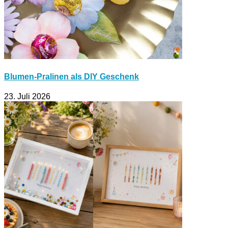
Blumen-Pralinen als DIY Geschenk
23. Juli 2026