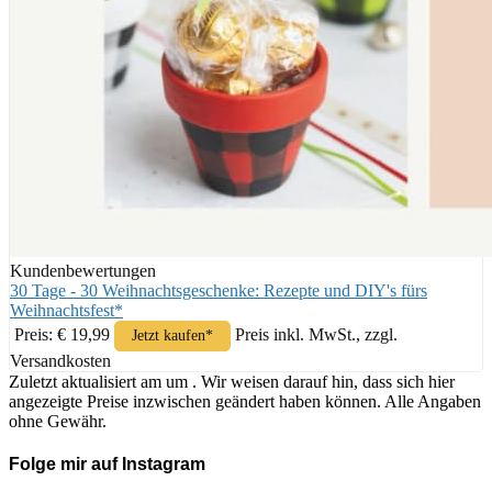
Kundenbewertungen
30 Tage - 30 Weihnachtsgeschenke: Rezepte und DIY's fürs
Weihnachtsfest*
Preis: € 19,99
Preis inkl. MwSt., zzgl.
Jetzt kaufen*
Versandkosten
Zuletzt aktualisiert am um . Wir weisen darauf hin, dass sich hier
angezeigte Preise inzwischen geändert haben können. Alle Angaben
ohne Gewähr.
Folge mir auf Instagram