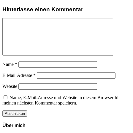
Hinterlasse einen Kommentar
Name
*
E-Mail-Adresse
*
Website
Name, E-Mail-Adresse und Website in diesem Browser für
meinen nächsten Kommentar speichern.
Über mich