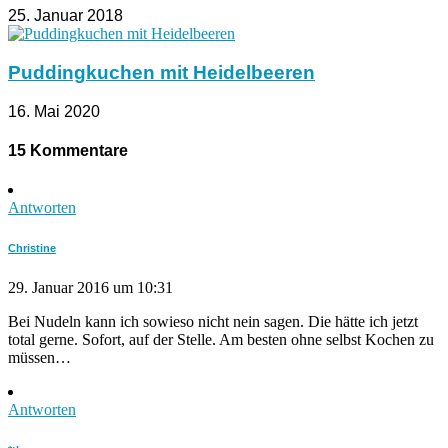
25. Januar 2018
Puddingkuchen mit Heidelbeeren
16. Mai 2020
15 Kommentare
Antworten
Christine
29. Januar 2016 um 10:31
Bei Nudeln kann ich sowieso nicht nein sagen. Die hätte ich jetzt
total gerne. Sofort, auf der Stelle. Am besten ohne selbst Kochen zu
müssen…
Antworten