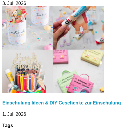
3. Juli 2026
Einschulung Ideen & DIY Geschenke zur Einschulung
1. Juli 2026
Tags