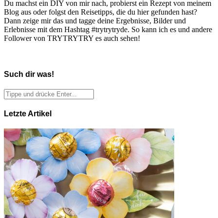
Du machst ein DIY von mir nach, probierst ein Rezept von meinem
Blog aus oder folgst den Reisetipps, die du hier gefunden hast?
Dann zeige mir das und tagge deine Ergebnisse, Bilder und
Erlebnisse mit dem Hashtag #trytrytryde. So kann ich es und andere
Follower von TRYTRYTRY es auch sehen!
Such dir was!
Letzte Artikel