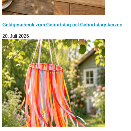
Geldgeschenk zum Geburtstag mit Geburtstagskerzen
20. Juli 2026