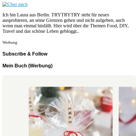
Ich bin Laura aus Berlin. TRYTRYTRY steht für neues
ausprobieren, an seine Grenzen gehen und nicht aufgeben, auch
wenn man einmal hinfällt. Hier wird über die Themen Food, DIY,
Travel und das schöne Leben gebloggt..
Werbung
Subscribe & Follow
Mein Buch (Werbung)