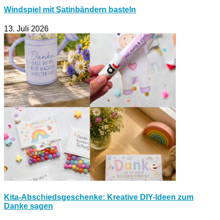
Windspiel mit Satinbändern basteln
13. Juli 2026
Kita-Abschiedsgeschenke: Kreative DIY-Ideen zum
Danke sagen