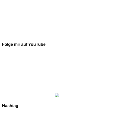
Folge mir auf YouTube
Hashtag