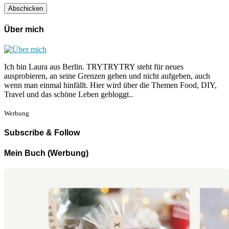
Über mich
Ich bin Laura aus Berlin. TRYTRYTRY steht für neues
ausprobieren, an seine Grenzen gehen und nicht aufgeben, auch
wenn man einmal hinfällt. Hier wird über die Themen Food, DIY,
Travel und das schöne Leben gebloggt..
Werbung
Subscribe & Follow
Mein Buch (Werbung)