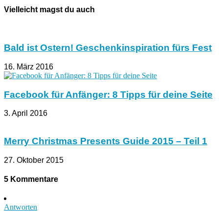
Vielleicht magst du auch
Bald ist Ostern! Geschenkinspiration fürs Fest
16. März 2016
Facebook für Anfänger: 8 Tipps für deine Seite
3. April 2016
Merry Christmas Presents Guide 2015 – Teil 1
27. Oktober 2015
5 Kommentare
Antworten