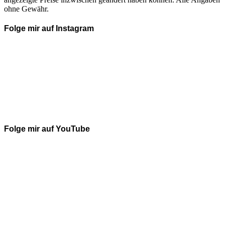
ohne Gewähr.
Folge mir auf Instagram
Folge mir auf YouTube