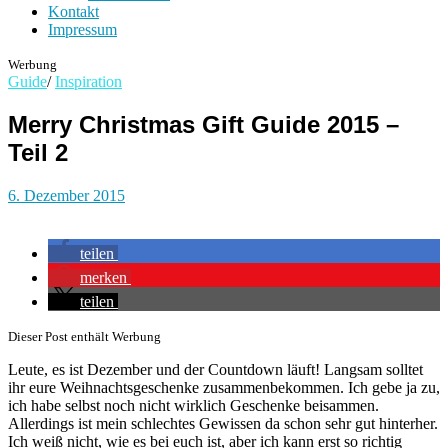
Kontakt
Impressum
Werbung
Guide
/
Inspiration
Merry Christmas Gift Guide 2015 –
Teil 2
6. Dezember 2015
teilen
merken
teilen
Dieser Post enthält Werbung
Leute, es ist Dezember und der Countdown läuft! Langsam solltet
ihr eure Weihnachtsgeschenke zusammenbekommen. Ich gebe ja zu,
ich habe selbst noch nicht wirklich Geschenke beisammen.
Allerdings ist mein schlechtes Gewissen da schon sehr gut hinterher.
Ich weiß nicht, wie es bei euch ist, aber ich kann erst so richtig