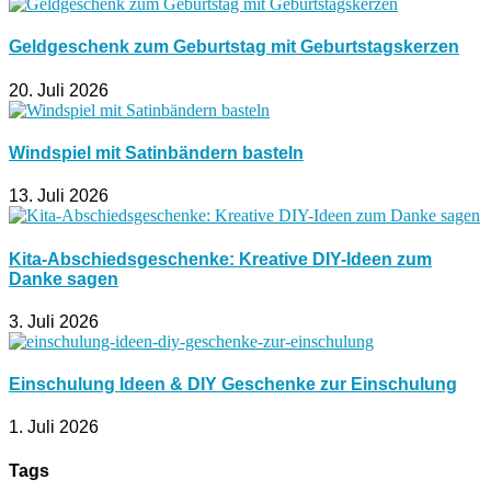
Geldgeschenk zum Geburtstag mit Geburtstagskerzen
20. Juli 2026
Windspiel mit Satinbändern basteln
13. Juli 2026
Kita-Abschiedsgeschenke: Kreative DIY-Ideen zum
Danke sagen
3. Juli 2026
Einschulung Ideen & DIY Geschenke zur Einschulung
1. Juli 2026
Tags