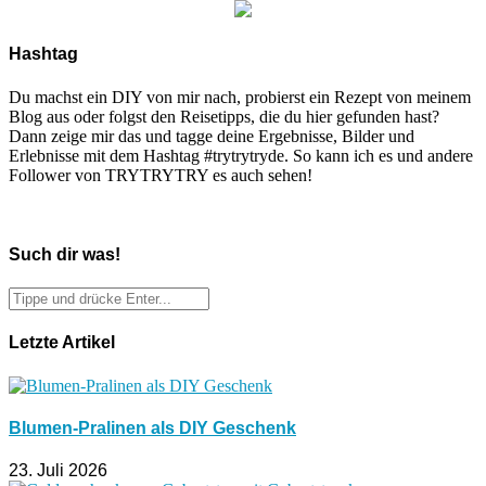
Hashtag
Du machst ein DIY von mir nach, probierst ein Rezept von meinem
Blog aus oder folgst den Reisetipps, die du hier gefunden hast?
Dann zeige mir das und tagge deine Ergebnisse, Bilder und
Erlebnisse mit dem Hashtag #trytrytryde. So kann ich es und andere
Follower von TRYTRYTRY es auch sehen!
Such dir was!
Letzte Artikel
Blumen-Pralinen als DIY Geschenk
23. Juli 2026