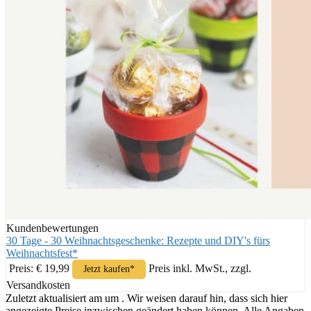
Kundenbewertungen
30 Tage - 30 Weihnachtsgeschenke: Rezepte und DIY's fürs
Weihnachtsfest*
Preis: € 19,99
Preis inkl. MwSt., zzgl.
Jetzt kaufen*
Versandkosten
Zuletzt aktualisiert am um . Wir weisen darauf hin, dass sich hier
angezeigte Preise inzwischen geändert haben können. Alle Angaben