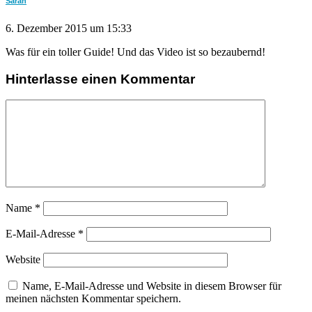
Sarah
6. Dezember 2015 um 15:33
Was für ein toller Guide! Und das Video ist so bezaubernd!
Hinterlasse einen Kommentar
Name
*
E-Mail-Adresse
*
Website
Name, E-Mail-Adresse und Website in diesem Browser für
meinen nächsten Kommentar speichern.