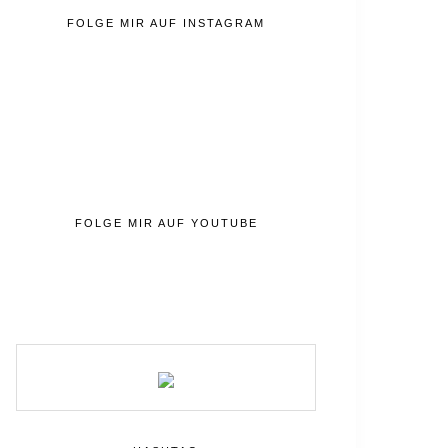
FOLGE MIR AUF INSTAGRAM
FOLGE MIR AUF YOUTUBE