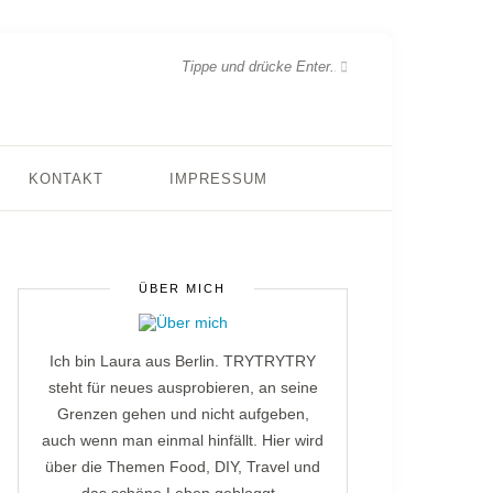
KONTAKT
IMPRESSUM
ÜBER MICH
Ich bin Laura aus Berlin. TRYTRYTRY
steht für neues ausprobieren, an seine
Grenzen gehen und nicht aufgeben,
auch wenn man einmal hinfällt. Hier wird
über die Themen Food, DIY, Travel und