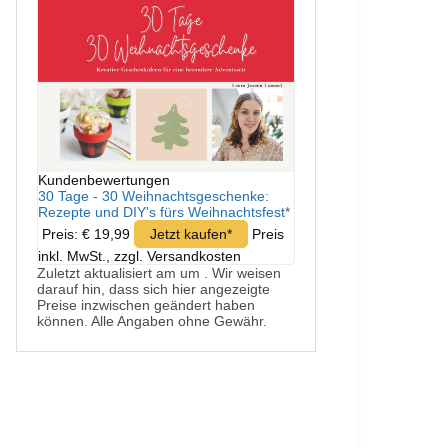
Kundenbewertungen
30 Tage - 30 Weihnachtsgeschenke:
Rezepte und DIY's fürs Weihnachtsfest*
Preis: € 19,99
Jetzt kaufen*
Preis
inkl. MwSt., zzgl. Versandkosten
Zuletzt aktualisiert am um . Wir weisen
darauf hin, dass sich hier angezeigte
Preise inzwischen geändert haben
können. Alle Angaben ohne Gewähr.