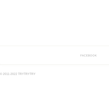
FACEBOOK
© 2011-2022 TRYTRYTRY