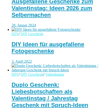
Ausgefallene Geschenke zum
Valentinstag: Ideen 2026 zum
Selbermachen
28. Januar 2024
DIY
/
DIY Geschenk
DIY Ideen für ausgefallene
Fotogeschenke
3. April 2022
DIY
/
DIY Geschenk
/
Valentinstag
Duplo Geschenk:
Liebesbotschaften als
Valentinstag / Jahrestag
Geschenk mit Spruch-Ideen