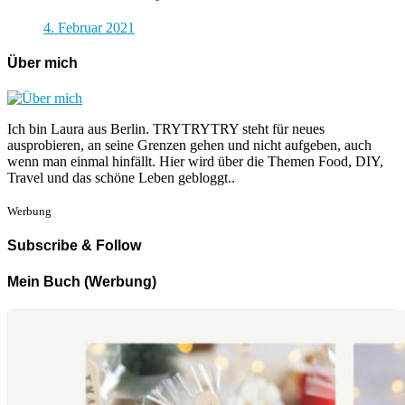
4. Februar 2021
Über mich
Ich bin Laura aus Berlin. TRYTRYTRY steht für neues
ausprobieren, an seine Grenzen gehen und nicht aufgeben, auch
wenn man einmal hinfällt. Hier wird über die Themen Food, DIY,
Travel und das schöne Leben gebloggt..
Werbung
Subscribe & Follow
Mein Buch (Werbung)