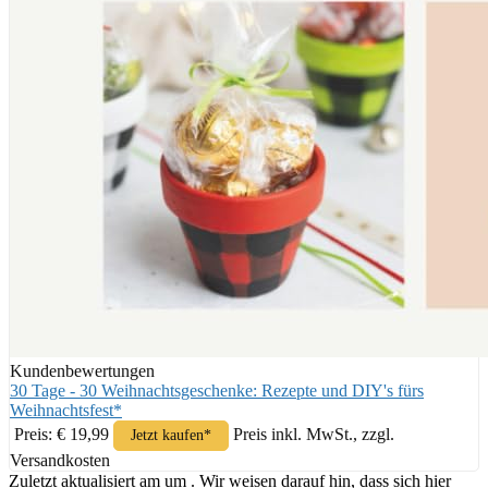
Kundenbewertungen
30 Tage - 30 Weihnachtsgeschenke: Rezepte und DIY's fürs
Weihnachtsfest*
Preis: € 19,99
Preis inkl. MwSt., zzgl.
Jetzt kaufen*
Versandkosten
Zuletzt aktualisiert am um . Wir weisen darauf hin, dass sich hier