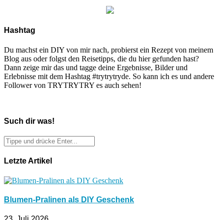
Hashtag
Du machst ein DIY von mir nach, probierst ein Rezept von meinem
Blog aus oder folgst den Reisetipps, die du hier gefunden hast?
Dann zeige mir das und tagge deine Ergebnisse, Bilder und
Erlebnisse mit dem Hashtag #trytrytryde. So kann ich es und andere
Follower von TRYTRYTRY es auch sehen!
Such dir was!
Letzte Artikel
Blumen-Pralinen als DIY Geschenk
23. Juli 2026