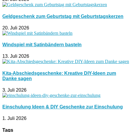
Geldgeschenk zum Geburtstag mit Geburtstagskerzen
20. Juli 2026
Windspiel mit Satinbändern basteln
13. Juli 2026
Kita-Abschiedsgeschenke: Kreative DIY-Ideen zum
Danke sagen
3. Juli 2026
Einschulung Ideen & DIY Geschenke zur Einschulung
1. Juli 2026
Tags