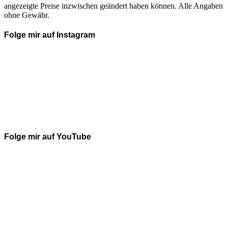
angezeigte Preise inzwischen geändert haben können. Alle Angaben
ohne Gewähr.
Folge mir auf Instagram
Folge mir auf YouTube