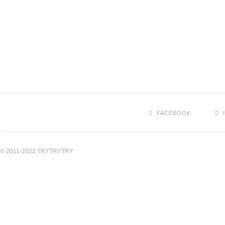
FACEBOOK
© 2011-2022 TRYTRYTRY