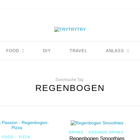
FOOD
DIY
TRAVEL
ANLASS
Durchsuche Tag:
REGENBOGEN
DRINKS
GESUNDE DRINKS
/
FOOD
PIZZA
/
Regenbogen Smoothies