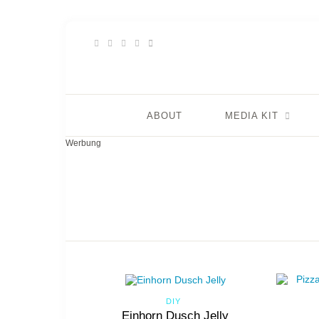
ABOUT
MEDIA KIT
Werbung
DIY
Einhorn Dusch Jelly