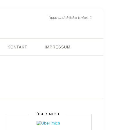
KONTAKT
IMPRESSUM
ÜBER MICH