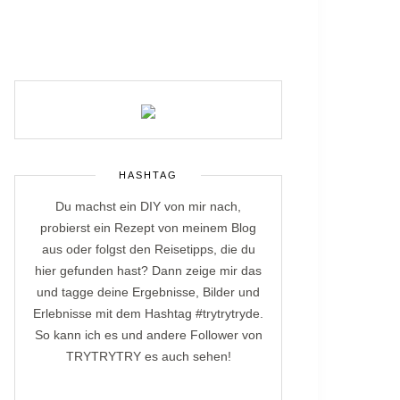
HASHTAG
Du machst ein DIY von mir nach,
probierst ein Rezept von meinem Blog
aus oder folgst den Reisetipps, die du
hier gefunden hast? Dann zeige mir das
und tagge deine Ergebnisse, Bilder und
Erlebnisse mit dem Hashtag #trytrytryde.
So kann ich es und andere Follower von
TRYTRYTRY es auch sehen!