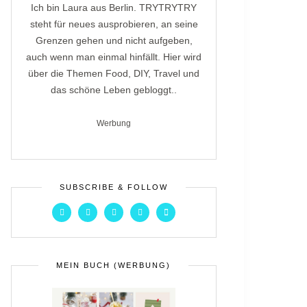
Ich bin Laura aus Berlin. TRYTRYTRY
steht für neues ausprobieren, an seine
Grenzen gehen und nicht aufgeben,
auch wenn man einmal hinfällt. Hier wird
über die Themen Food, DIY, Travel und
das schöne Leben gebloggt..
Werbung
SUBSCRIBE & FOLLOW
MEIN BUCH (WERBUNG)