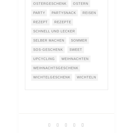
OSTERGESCHENK
OSTERN
PARTY
PARTYSNACK
REISEN
REZEPT
REZEPTE
SCHNELL UND LECKER
SELBER MACHEN
SOMMER
SOS-GESCHENK
SWEET
UPCYCLING
WEIHNACHTEN
WEIHNACHTSGESCHENK
WICHTELGESCHENK
WICHTELN