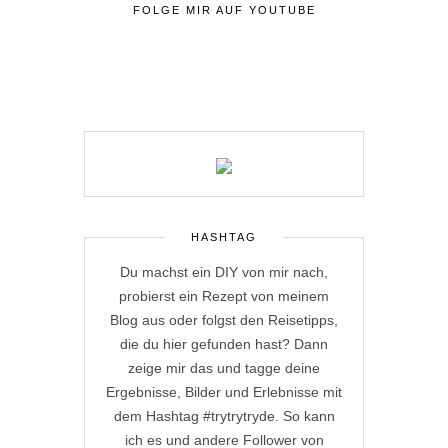
FOLGE MIR AUF YOUTUBE
HASHTAG
Du machst ein DIY von mir nach,
probierst ein Rezept von meinem
Blog aus oder folgst den Reisetipps,
die du hier gefunden hast? Dann
zeige mir das und tagge deine
Ergebnisse, Bilder und Erlebnisse mit
dem Hashtag #trytrytryde. So kann
ich es und andere Follower von