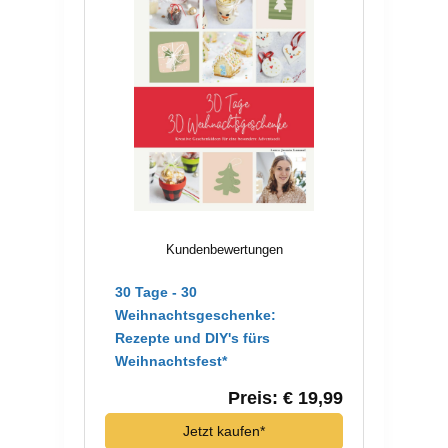
Kundenbewertungen
30 Tage - 30
Weihnachtsgeschenke:
Rezepte und DIY's fürs
Weihnachtsfest*
Preis: € 19,99
Jetzt kaufen*