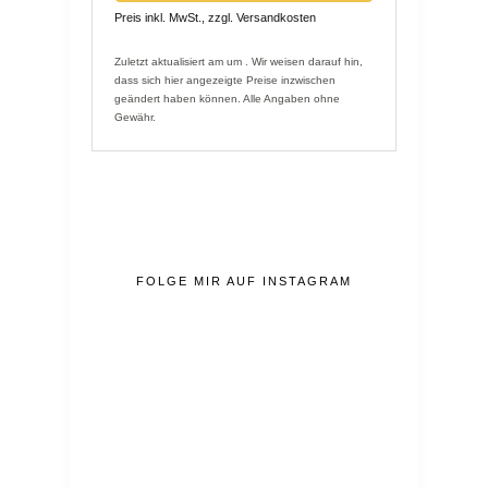
Preis inkl. MwSt., zzgl. Versandkosten
Zuletzt aktualisiert am um . Wir weisen darauf hin,
dass sich hier angezeigte Preise inzwischen
geändert haben können. Alle Angaben ohne
Gewähr.
FOLGE MIR AUF INSTAGRAM