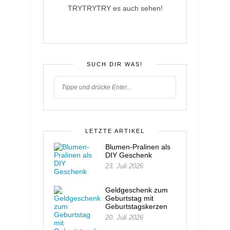
TRYTRYTRY es auch sehen!
SUCH DIR WAS!
LETZTE ARTIKEL
Blumen-Pralinen als
DIY Geschenk
23. Juli 2026
Geldgeschenk zum
Geburtstag mit
Geburtstagskerzen
20. Juli 2026