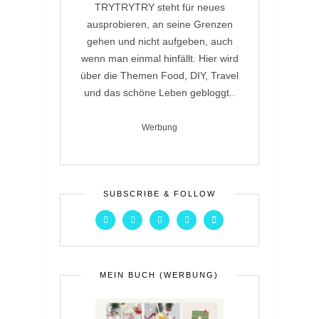
TRYTRYTRY steht für neues
ausprobieren, an seine Grenzen
gehen und nicht aufgeben, auch
wenn man einmal hinfällt. Hier wird
über die Themen Food, DIY, Travel
und das schöne Leben gebloggt..
Werbung
SUBSCRIBE & FOLLOW
MEIN BUCH (WERBUNG)