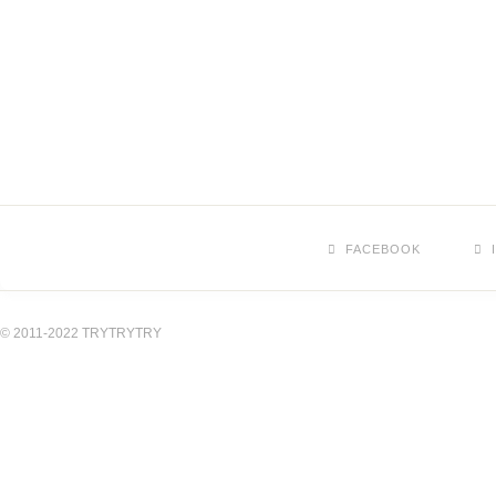
FACEBOOK
© 2011-2022 TRYTRYTRY