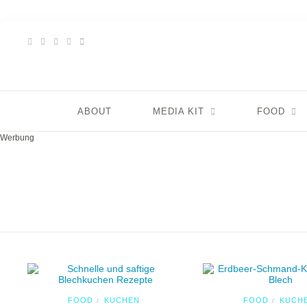
ABOUT
MEDIA KIT
FOOD
Werbung
FOOD
KUCHEN
FOOD
KUCH
/
/