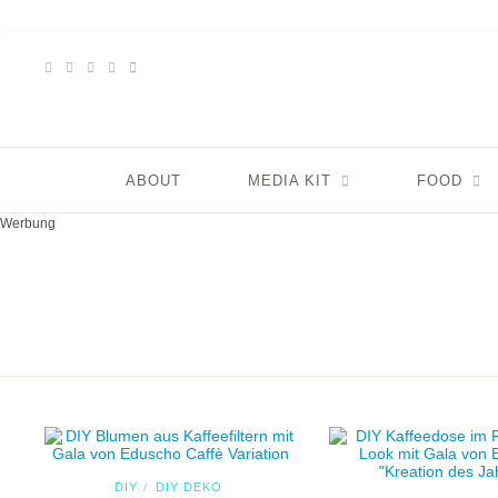
ABOUT
MEDIA KIT
FOOD
Werbung
DIY
DIY DEKO
/