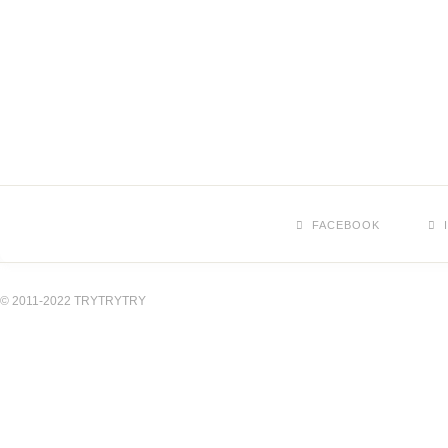
FACEBOOK
© 2011-2022 TRYTRYTRY