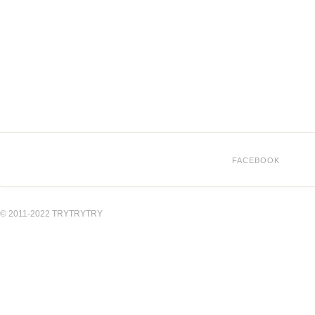
FACEBOOK
© 2011-2022 TRYTRYTRY