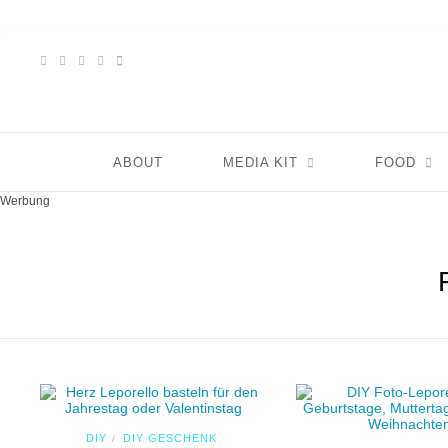
ABOUT
MEDIA KIT
FOOD
Werbung
DIY
DIY GESCHENK
/