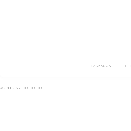
FACEBOOK
© 2011-2022 TRYTRYTRY