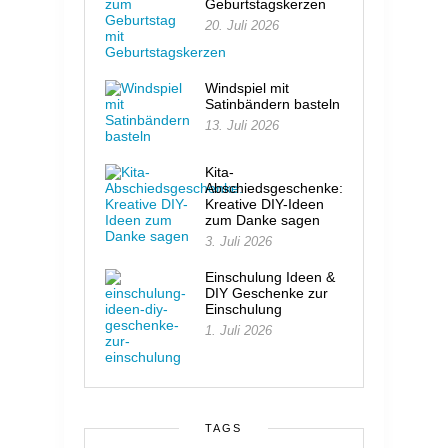
Geburtstagskerzen
20. Juli 2026
Windspiel mit
Satinbändern basteln
13. Juli 2026
Kita-
Abschiedsgeschenke:
Kreative DIY-Ideen
zum Danke sagen
3. Juli 2026
Einschulung Ideen &
DIY Geschenke zur
Einschulung
1. Juli 2026
TAGS