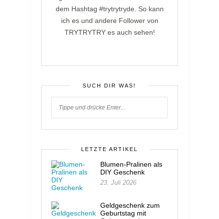
dem Hashtag #trytrytryde. So kann
ich es und andere Follower von
TRYTRYTRY es auch sehen!
SUCH DIR WAS!
LETZTE ARTIKEL
Blumen-Pralinen als
DIY Geschenk
23. Juli 2026
Geldgeschenk zum
Geburtstag mit