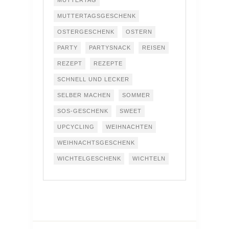
MUTTERTAGSGESCHENK
OSTERGESCHENK
OSTERN
PARTY
PARTYSNACK
REISEN
REZEPT
REZEPTE
SCHNELL UND LECKER
SELBER MACHEN
SOMMER
SOS-GESCHENK
SWEET
UPCYCLING
WEIHNACHTEN
WEIHNACHTSGESCHENK
WICHTELGESCHENK
WICHTELN