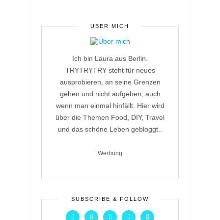
ÜBER MICH
Ich bin Laura aus Berlin.
TRYTRYTRY steht für neues
ausprobieren, an seine Grenzen
gehen und nicht aufgeben, auch
wenn man einmal hinfällt. Hier wird
über die Themen Food, DIY, Travel
und das schöne Leben gebloggt..
Werbung
SUBSCRIBE & FOLLOW