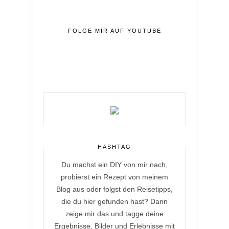
FOLGE MIR AUF YOUTUBE
HASHTAG
Du machst ein DIY von mir nach,
probierst ein Rezept von meinem
Blog aus oder folgst den Reisetipps,
die du hier gefunden hast? Dann
zeige mir das und tagge deine
Ergebnisse, Bilder und Erlebnisse mit