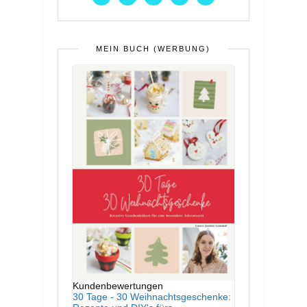
MEIN BUCH (WERBUNG)
Kundenbewertungen
30 Tage - 30 Weihnachtsgeschenke: