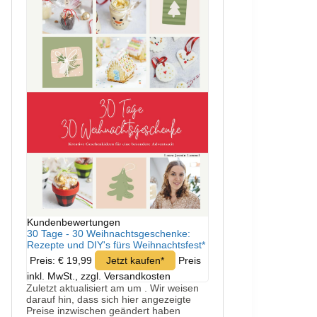
Kundenbewertungen
30 Tage - 30 Weihnachtsgeschenke:
Rezepte und DIY's fürs Weihnachtsfest*
Preis: € 19,99
Jetzt kaufen*
Preis
inkl. MwSt., zzgl. Versandkosten
Zuletzt aktualisiert am um . Wir weisen
darauf hin, dass sich hier angezeigte
Preise inzwischen geändert haben