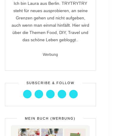
Ich bin Laura aus Berlin. TRYTRYTRY
steht für neues ausprobieren, an seine
Grenzen gehen und nicht aufgeben,
auch wenn man einmal hinfällt. Hier wird
über die Themen Food, DIY, Travel und
das schöne Leben gebloggt..
Werbung
SUBSCRIBE & FOLLOW
MEIN BUCH (WERBUNG)