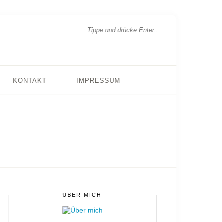
KONTAKT
IMPRESSUM
ÜBER MICH