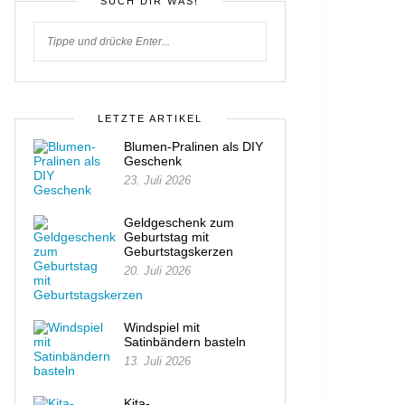
SUCH DIR WAS!
LETZTE ARTIKEL
Blumen-Pralinen als DIY
Geschenk
23. Juli 2026
Geldgeschenk zum
Geburtstag mit
Geburtstagskerzen
20. Juli 2026
Windspiel mit
Satinbändern basteln
13. Juli 2026
Kita-