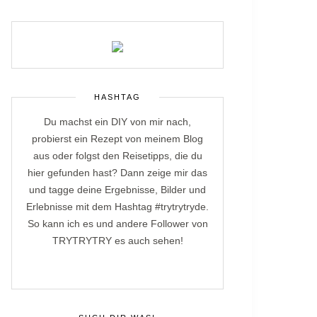
HASHTAG
Du machst ein DIY von mir nach,
probierst ein Rezept von meinem Blog
aus oder folgst den Reisetipps, die du
hier gefunden hast? Dann zeige mir das
und tagge deine Ergebnisse, Bilder und
Erlebnisse mit dem Hashtag #trytrytryde.
So kann ich es und andere Follower von
TRYTRYTRY es auch sehen!