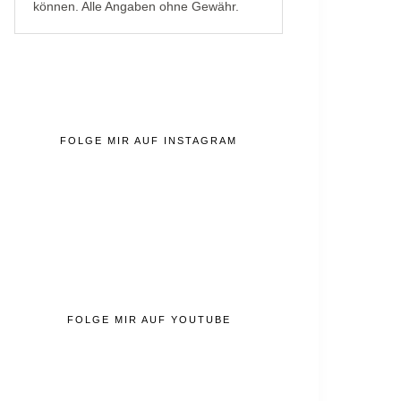
können. Alle Angaben ohne Gewähr.
FOLGE MIR AUF INSTAGRAM
FOLGE MIR AUF YOUTUBE