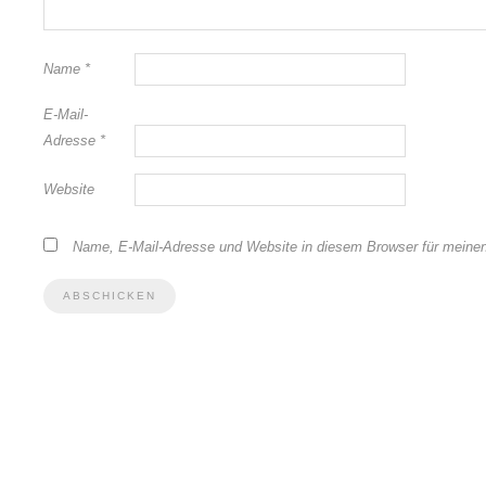
Name
*
E-Mail-
Adresse
*
Website
Name, E-Mail-Adresse und Website in diesem Browser für meine