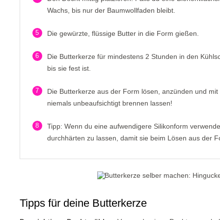
Wachs, bis nur der Baumwollfaden bleibt.
5
Die gewürzte, flüssige Butter in die Form gießen.
6
Die Butterkerze für mindestens 2 Stunden in den Kühlsc
bis sie fest ist.
7
Die Butterkerze aus der Form lösen, anzünden und mit 
niemals unbeaufsichtigt brennen lassen!
8
Tipp: Wenn du eine aufwendigere Silikonform verwendest
durchhärten zu lassen, damit sie beim Lösen aus der For
Tipps für deine Butterkerze