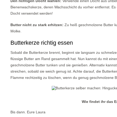
Den richtigen Docht wählen:
Verwende einen Docht aus unbeh
Bienenwachskerze, deren Wachsschicht du vorher entfernst. Es 
Docht verwendet werden!
Butter nicht zu stark erhitzen:
Zu heiß geschmolzene Butter kann
Molke.
Butterkerze richtig essen
Sobald die Butterkerze brennt, beginnt sie langsam zu schmelze
flüssige Butter am Rand gesammelt hat. Nun kannst du mit einem
geschmolzene Butter tunken und sie genießen. Alternativ kannst
streichen, sobald sie weich genug ist. Achte darauf, die Butterk
Flamme rechtzeitig zu löschen, wenn du genug geschmolzene Bu
Wie findet ihr das 
Bis dann. Eure Laura