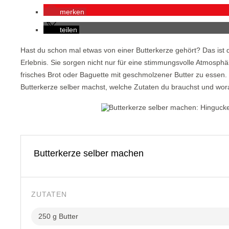
merken
teilen
Hast du schon mal etwas von einer Butterkerze gehört? Das ist 
Erlebnis. Sie sorgen nicht nur für eine stimmungsvolle Atmosphä
frisches Brot oder Baguette mit geschmolzener Butter zu essen. 
Butterkerze selber machst, welche Zutaten du brauchst und worauf
Butterkerze selber machen
ZUTATEN
250 g Butter