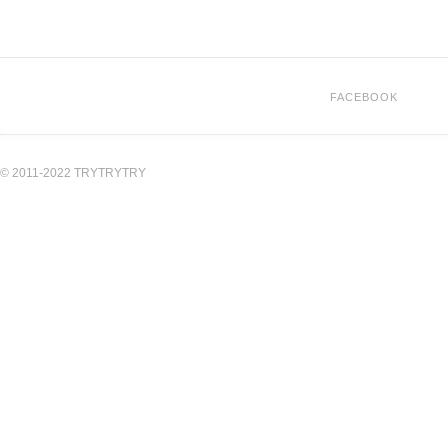
FACEBOOK
© 2011-2022 TRYTRYTRY