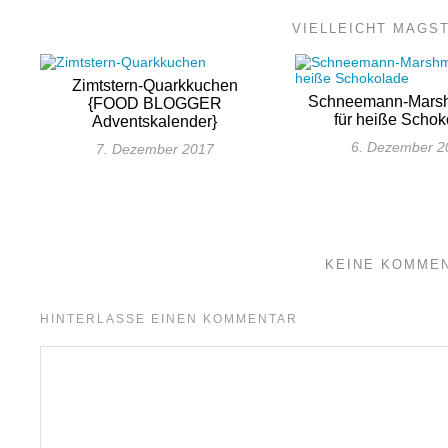
VIELLEICHT MAGS
Zimtstern-Quarkkuchen
Schneemann-Mars
{FOOD BLOGGER
für heiße Schok
Adventskalender}
6. Dezember 2
7. Dezember 2017
KEINE KOMME
HINTERLASSE EINEN KOMMENTAR