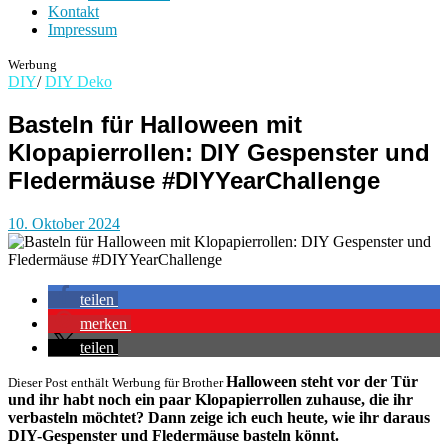
Kontakt
Impressum
Werbung
DIY
/
DIY Deko
Basteln für Halloween mit
Klopapierrollen: DIY Gespenster und
Fledermäuse #DIYYearChallenge
10. Oktober 2024
teilen
merken
teilen
Halloween steht vor der Tür
Dieser Post enthält Werbung für Brother
und ihr habt noch ein paar Klopapierrollen zuhause, die ihr
verbasteln möchtet? Dann zeige ich euch heute, wie ihr daraus
DIY-Gespenster und Fledermäuse basteln könnt.