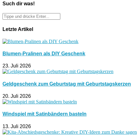
Such dir was!
Letzte Artikel
Blumen-Pralinen als DIY Geschenk
23. Juli 2026
Geldgeschenk zum Geburtstag mit Geburtstagskerzen
20. Juli 2026
Windspiel mit Satinbändern basteln
13. Juli 2026