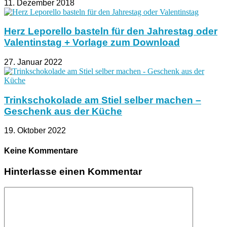
11. Dezember 2018
Herz Leporello basteln für den Jahrestag oder
Valentinstag + Vorlage zum Download
27. Januar 2022
Trinkschokolade am Stiel selber machen –
Geschenk aus der Küche
19. Oktober 2022
Keine Kommentare
Hinterlasse einen Kommentar