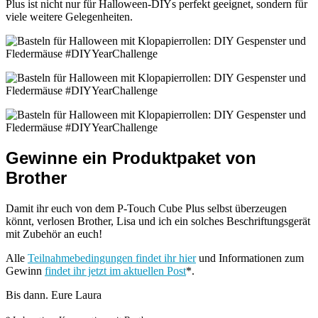
Plus ist nicht nur für Halloween-DIYs perfekt geeignet, sondern für
viele weitere Gelegenheiten.
Gewinne ein Produktpaket von
Brother
Damit ihr euch von dem P-Touch Cube Plus selbst überzeugen
könnt, verlosen Brother, Lisa und ich
ein
solche
s Beschriftungsgerät
mit Zubehör
an euch!
Alle
Teilnahmebedingungen findet ihr hier
und Informationen zum
Gewinn
findet ihr jetzt im aktuellen Post
*.
Bis dann. Eure Laura