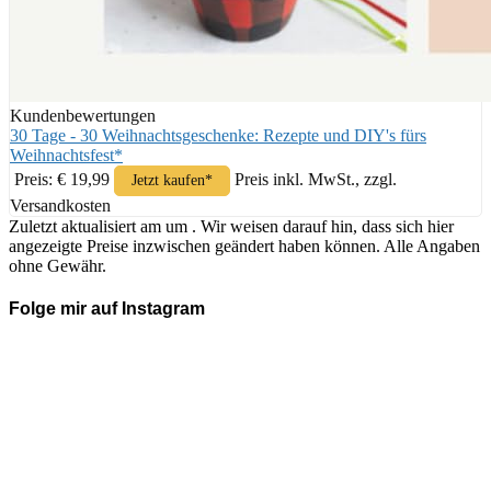
Kundenbewertungen
30 Tage - 30 Weihnachtsgeschenke: Rezepte und DIY's fürs
Weihnachtsfest*
Preis: € 19,99
Preis inkl. MwSt., zzgl.
Jetzt kaufen*
Versandkosten
Zuletzt aktualisiert am um . Wir weisen darauf hin, dass sich hier
angezeigte Preise inzwischen geändert haben können. Alle Angaben
ohne Gewähr.
Folge mir auf Instagram