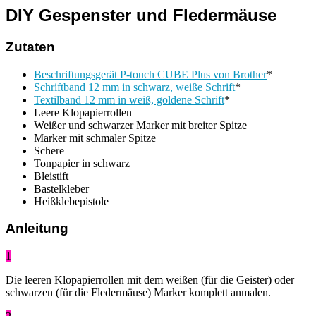
DIY Gespenster und Fledermäuse
Zutaten
Beschriftungsgerät P-touch CUBE Plus von Brother
*
Schriftband 12 mm in schwarz, weiße Schrift
*
Textilband 12 mm in weiß, goldene Schrift
*
Leere Klopapierrollen
Weißer und schwarzer Marker mit breiter Spitze
Marker mit schmaler Spitze
Schere
Tonpapier in schwarz
Bleistift
Bastelkleber
Heißklebepistole
Anleitung
1
Die leeren Klopapierrollen mit dem weißen (für die Geister) oder
schwarzen (für die Fledermäuse) Marker komplett anmalen.