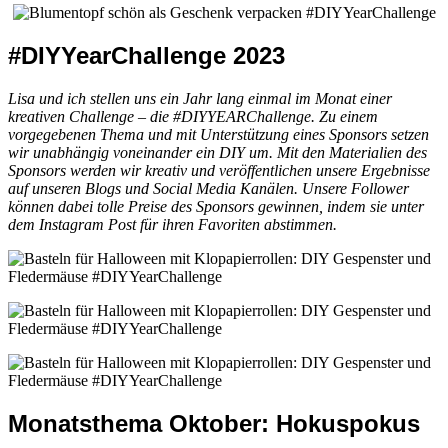
#DIYYearChallenge 2023
Lisa und ich stellen uns ein Jahr lang einmal im Monat einer
kreativen Challenge – die #DIYYEARChallenge. Zu einem
vorgegebenen Thema und mit Unterstützung eines Sponsors setzen
wir unabhängig voneinander ein DIY um. Mit den Materialien des
Sponsors werden wir kreativ und veröffentlichen unsere Ergebnisse
auf unseren Blogs und Social Media Kanälen. Unsere Follower
können dabei tolle Preise des Sponsors gewinnen, indem sie unter
dem Instagram Post für ihren Favoriten abstimmen.
Monatsthema Oktober: Hokuspokus