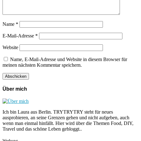
Name
*
E-Mail-Adresse
*
Website
Name, E-Mail-Adresse und Website in diesem Browser für
meinen nächsten Kommentar speichern.
Über mich
Ich bin Laura aus Berlin. TRYTRYTRY steht für neues
ausprobieren, an seine Grenzen gehen und nicht aufgeben, auch
wenn man einmal hinfällt. Hier wird über die Themen Food, DIY,
Travel und das schöne Leben gebloggt..
Werbung