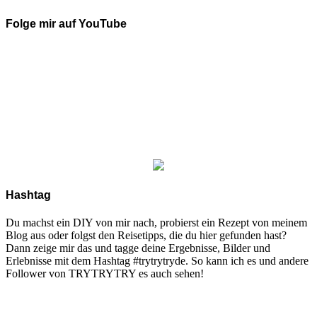
Folge mir auf YouTube
Hashtag
Du machst ein DIY von mir nach, probierst ein Rezept von meinem
Blog aus oder folgst den Reisetipps, die du hier gefunden hast?
Dann zeige mir das und tagge deine Ergebnisse, Bilder und
Erlebnisse mit dem Hashtag #trytrytryde. So kann ich es und andere
Follower von TRYTRYTRY es auch sehen!