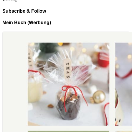
Subscribe & Follow
Mein Buch (Werbung)