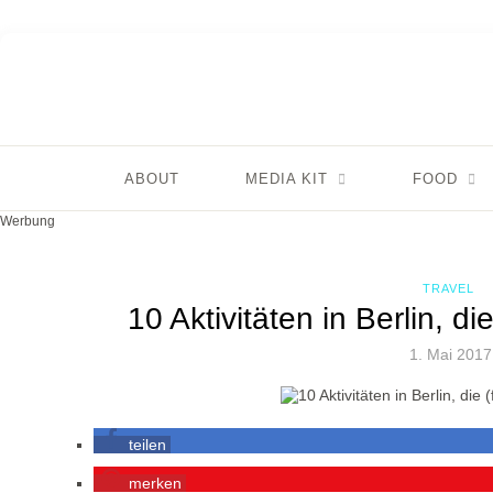
ABOUT
MEDIA KIT
FOOD
Werbung
TRAVEL
10 Aktivitäten in Berlin, di
1. Mai 2017
teilen
merken