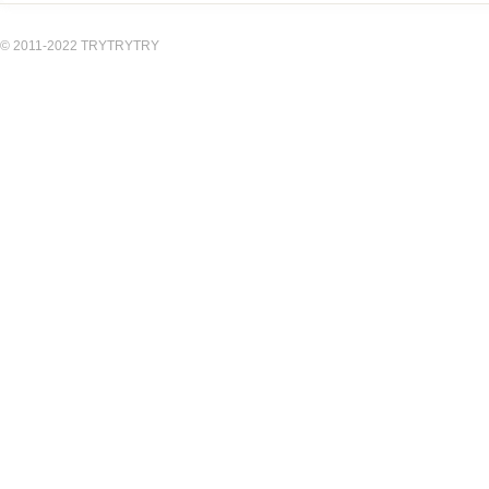
© 2011-2022 TRYTRYTRY