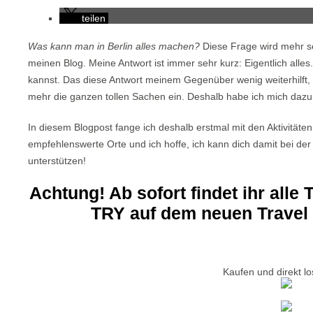
teilen
Was kann man in Berlin alles machen?
Diese Frage wird mehr seh
meinen Blog. Meine Antwort ist immer sehr kurz: Eigentlich alles.
kannst. Das diese Antwort meinem Gegenüber wenig weiterhilft, w
mehr die ganzen tollen Sachen ein. Deshalb habe ich mich dazu
In diesem Blogpost fange ich deshalb erstmal mit den Aktivitäten 
empfehlenswerte Orte und ich hoffe, ich kann dich damit bei der
unterstützen!
Achtung! Ab sofort findet ihr alle
TRY auf dem neuen Travel 
Kaufen und direkt lo