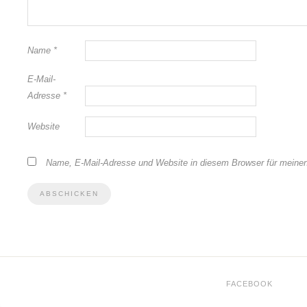
Name
*
E-Mail-
Adresse
*
Website
Name, E-Mail-Adresse und Website in diesem Browser für meine
FACEBOOK