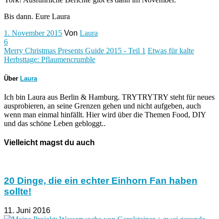
Bis dann. Eure Laura
1. November 2015
Von
Laura
6
Merry Christmas Presents Guide 2015 - Teil 1
Etwas für kalte
Herbsttage: Pflaumencrumble
Über
Laura
Ich bin Laura aus Berlin & Hamburg. TRYTRYTRY steht für neues
ausprobieren, an seine Grenzen gehen und nicht aufgeben, auch
wenn man einmal hinfällt. Hier wird über die Themen Food, DIY
und das schöne Leben gebloggt..
Vielleicht magst du auch
20 Dinge, die ein echter Einhorn Fan haben
sollte!
11. Juni 2016