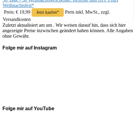
Weihnachtsfest*
Preis: € 19,99
Preis inkl. MwSt., zzgl.
Jetzt kaufen*
Versandkosten
Zuletzt aktualisiert am um . Wir weisen darauf hin, dass sich hier
angezeigte Preise inzwischen geändert haben können. Alle Angaben
ohne Gewähr.
Folge mir auf Instagram
Folge mir auf YouTube