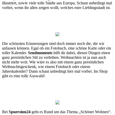
illustriert, sowie viele tolle Städte aus Europa. Schaut unbedingt mal
vorbei, wenn ihr allen zeigen wollt, welches eure Lieblingsstadt ist.
Die schönsten Erinnerungen sind doch immer noch die, die wir
anfassen können. Egal ob ein Fotobuch, eine schöne Karte oder ein
toller Kalender.
Sendmoments
hilft dir dabei, diesen Dingen einen
ganz persönlichen Stil zu verleihen. Weihnachten ist ja nun auch
nicht mehr weit. Wie wäre es also mit einem ganz persönlichen
Weihnachtsgeschenk, wie einem Fotobuch oder einem
Jahreskalender? Dann schaut unbedingt hier mal vorbei. Im Shop
gibt es eine tolle Auswahl!
Bei
Spuersinn24
geht es Rund um das Thema „Schöner Wohnen“.