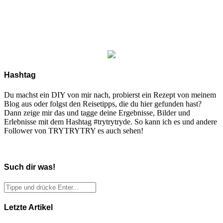
Hashtag
Du machst ein DIY von mir nach, probierst ein Rezept von meinem
Blog aus oder folgst den Reisetipps, die du hier gefunden hast?
Dann zeige mir das und tagge deine Ergebnisse, Bilder und
Erlebnisse mit dem Hashtag #trytrytryde. So kann ich es und andere
Follower von TRYTRYTRY es auch sehen!
Such dir was!
Letzte Artikel