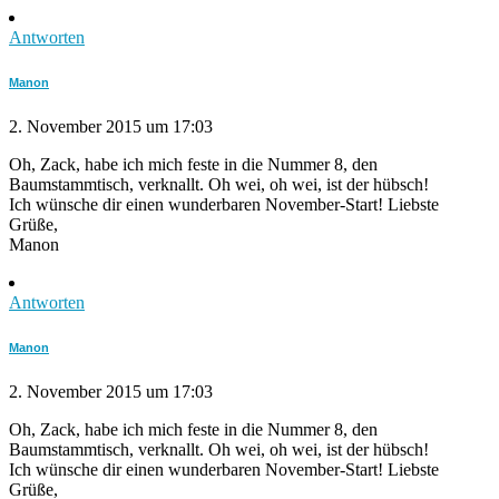
Antworten
Manon
2. November 2015 um 17:03
Oh, Zack, habe ich mich feste in die Nummer 8, den
Baumstammtisch, verknallt. Oh wei, oh wei, ist der hübsch!
Ich wünsche dir einen wunderbaren November-Start! Liebste
Grüße,
Manon
Antworten
Manon
2. November 2015 um 17:03
Oh, Zack, habe ich mich feste in die Nummer 8, den
Baumstammtisch, verknallt. Oh wei, oh wei, ist der hübsch!
Ich wünsche dir einen wunderbaren November-Start! Liebste
Grüße,