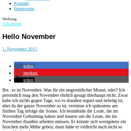
Kontakt
Impressum
Werbung
Allgemein
Hello November
1. November 2015
teilen
merken
teilen
Brr.. es ist November. Was für ein ungemütlicher Monat, oder? Ich
persönlich mag den November ehrlich gesagt überhaupt nicht. Zwar
habe ich nichts gegen Tage, wo es draußen regnet und nebelig ist,
aber da der ganze November so ist, vermisse ich spätestens am
fünften Tag infolge die Sonne. Ich bemitleide die Leute, die im
November Geburtstag haben und trauere um die Leute, die im
November draußen arbeiten müssen. Er könnte sich wenigstens ein
bisschen mehr Mühe geben, dann hätte er vielleicht auch nicht so