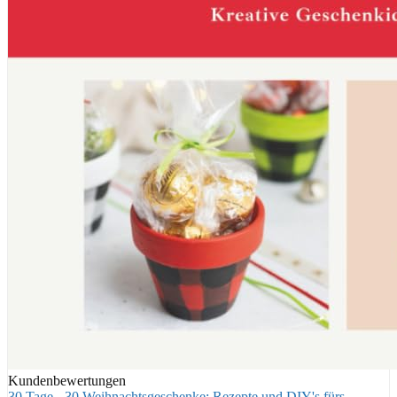
Kundenbewertungen
30 Tage - 30 Weihnachtsgeschenke: Rezepte und DIY's fürs