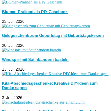
Blumen-Pralinen als DIY Geschenk
23. Juli 2026
Geldgeschenk zum Geburtstag mit Geburtstagskerzen
20. Juli 2026
Windspiel mit Satinbändern basteln
13. Juli 2026
Kita-Abschiedsgeschenke: Kreative DIY-Ideen zum
Danke sagen
3. Juli 2026