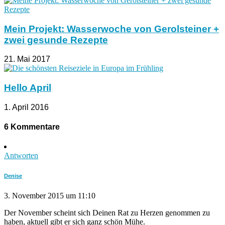
Mein Projekt: Wasserwoche von Gerolsteiner +
zwei gesunde Rezepte
21. Mai 2017
Hello April
1. April 2016
6 Kommentare
Antworten
Denise
3. November 2015 um 11:10
Der November scheint sich Deinen Rat zu Herzen genommen zu
haben, aktuell gibt er sich ganz schön Mühe.