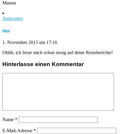
Manon
Antworten
Mara
1. November 2015 um 17:16
Ohhh, ich freue mich schon riesig auf deine Reiseberichte!
Hinterlasse einen Kommentar
Name
*
E-Mail-Adresse
*