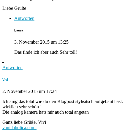
Liebe Grüße
Antworten
Laura
3. November 2015 um 13:25
Das finde ich aber auch Sehr toll!
Antworten
Vivi
2. November 2015 um 17:24
Ich amg das total wie du den Blogpost stylisitsch aufgebaut hast,
wirklich sehr schön !
Die analog kamera hats mir auch total angetan
Ganz liebe Grüße, Vivi
vanillaholica.com