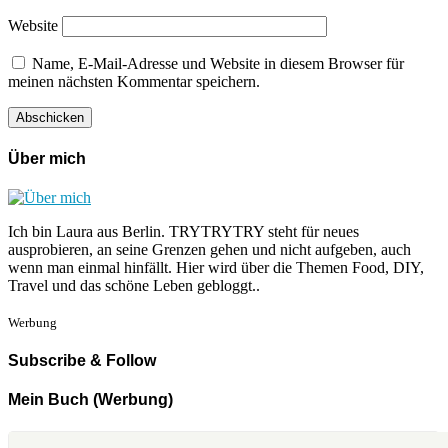
Website
Name, E-Mail-Adresse und Website in diesem Browser für
meinen nächsten Kommentar speichern.
Über mich
Ich bin Laura aus Berlin. TRYTRYTRY steht für neues
ausprobieren, an seine Grenzen gehen und nicht aufgeben, auch
wenn man einmal hinfällt. Hier wird über die Themen Food, DIY,
Travel und das schöne Leben gebloggt..
Werbung
Subscribe & Follow
Mein Buch (Werbung)