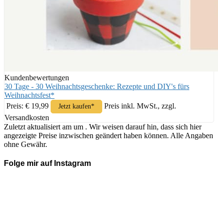
Kundenbewertungen
30 Tage - 30 Weihnachtsgeschenke: Rezepte und DIY's fürs
Weihnachtsfest*
Preis: € 19,99
Preis inkl. MwSt., zzgl.
Jetzt kaufen*
Versandkosten
Zuletzt aktualisiert am um . Wir weisen darauf hin, dass sich hier
angezeigte Preise inzwischen geändert haben können. Alle Angaben
ohne Gewähr.
Folge mir auf Instagram