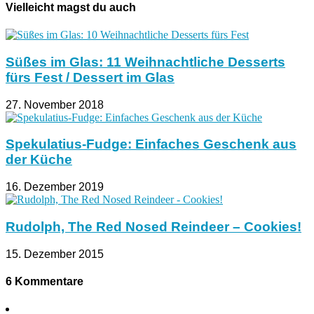
Vielleicht magst du auch
Süßes im Glas: 11 Weihnachtliche Desserts
fürs Fest / Dessert im Glas
27. November 2018
Spekulatius-Fudge: Einfaches Geschenk aus
der Küche
16. Dezember 2019
Rudolph, The Red Nosed Reindeer – Cookies!
15. Dezember 2015
6 Kommentare