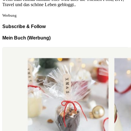
Travel und das schöne Leben gebloggt..
Werbung
Subscribe & Follow
Mein Buch (Werbung)