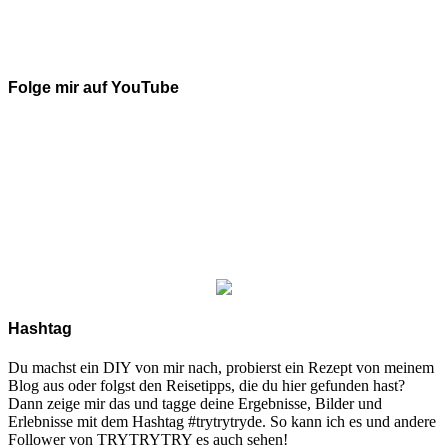
Folge mir auf YouTube
Hashtag
Du machst ein DIY von mir nach, probierst ein Rezept von meinem
Blog aus oder folgst den Reisetipps, die du hier gefunden hast?
Dann zeige mir das und tagge deine Ergebnisse, Bilder und
Erlebnisse mit dem Hashtag #trytrytryde. So kann ich es und andere
Follower von TRYTRYTRY es auch sehen!