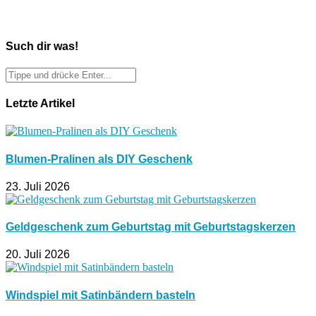
Such dir was!
Letzte Artikel
Blumen-Pralinen als DIY Geschenk
23. Juli 2026
Geldgeschenk zum Geburtstag mit Geburtstagskerzen
20. Juli 2026
Windspiel mit Satinbändern basteln