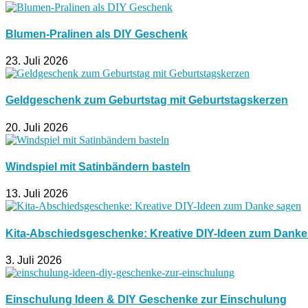
Blumen-Pralinen als DIY Geschenk
23. Juli 2026
Geldgeschenk zum Geburtstag mit Geburtstagskerzen
20. Juli 2026
Windspiel mit Satinbändern basteln
13. Juli 2026
Kita-Abschiedsgeschenke: Kreative DIY-Ideen zum Dank
3. Juli 2026
Einschulung Ideen & DIY Geschenke zur Einschulung