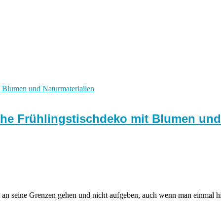
che Frühlingstischdeko mit Blumen und
 an seine Grenzen gehen und nicht aufgeben, auch wenn man einmal hi