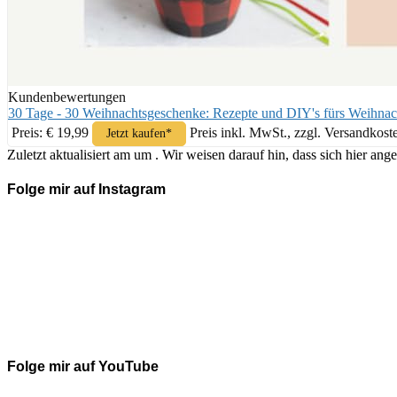
Kundenbewertungen
30 Tage - 30 Weihnachtsgeschenke: Rezepte und DIY's fürs Weihnac
Preis: € 19,99
Preis inkl. MwSt., zzgl. Versandkost
Jetzt kaufen*
Zuletzt aktualisiert am um . Wir weisen darauf hin, dass sich hier 
Folge mir auf Instagram
Folge mir auf YouTube