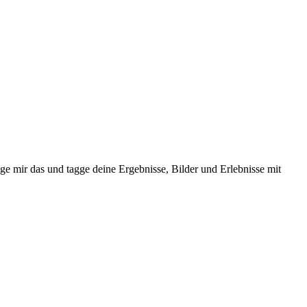
ge mir das und tagge deine Ergebnisse, Bilder und Erlebnisse mit