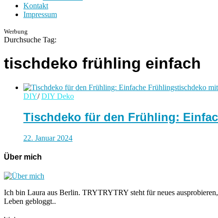
Kontakt
Impressum
Werbung
Durchsuche Tag:
tischdeko frühling einfach
DIY
/
DIY Deko
Tischdeko für den Frühling: Einfa
22. Januar 2024
Über mich
Ich bin Laura aus Berlin. TRYTRYTRY steht für neues ausprobieren,
Leben gebloggt..