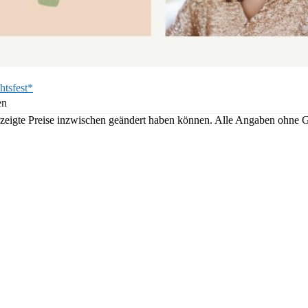
htsfest*
en
angezeigte Preise inzwischen geändert haben können. Alle Angaben ohne 