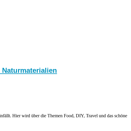
 Naturmaterialien
nfällt. Hier wird über die Themen Food, DIY, Travel und das schöne