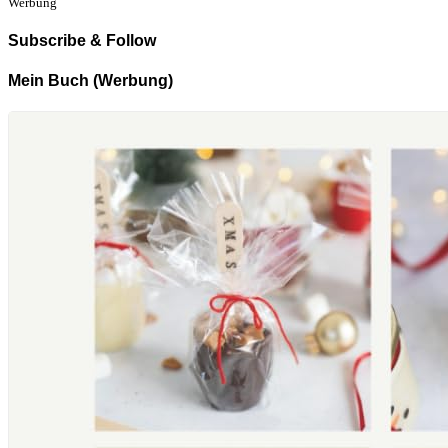
Werbung
Subscribe & Follow
Mein Buch (Werbung)