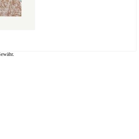
Gewähr.