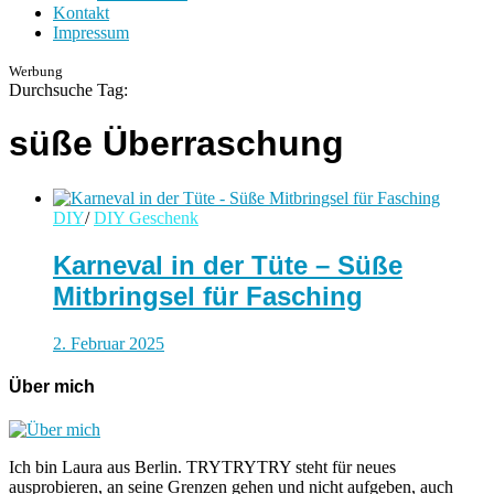
Kontakt
Impressum
Werbung
Durchsuche Tag:
süße Überraschung
DIY
/
DIY Geschenk
Karneval in der Tüte – Süße
Mitbringsel für Fasching
2. Februar 2025
Über mich
Ich bin Laura aus Berlin. TRYTRYTRY steht für neues
ausprobieren, an seine Grenzen gehen und nicht aufgeben, auch