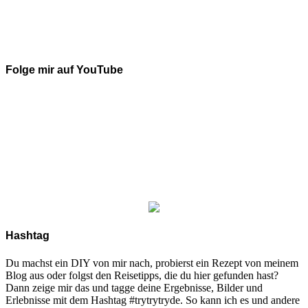
Folge mir auf YouTube
Hashtag
Du machst ein DIY von mir nach, probierst ein Rezept von meinem
Blog aus oder folgst den Reisetipps, die du hier gefunden hast?
Dann zeige mir das und tagge deine Ergebnisse, Bilder und
Erlebnisse mit dem Hashtag #trytrytryde. So kann ich es und andere