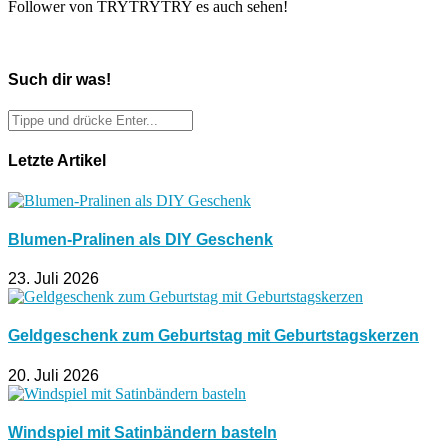
Follower von TRYTRYTRY es auch sehen!
Such dir was!
Letzte Artikel
Blumen-Pralinen als DIY Geschenk
23. Juli 2026
Geldgeschenk zum Geburtstag mit Geburtstagskerzen
20. Juli 2026
Windspiel mit Satinbändern basteln