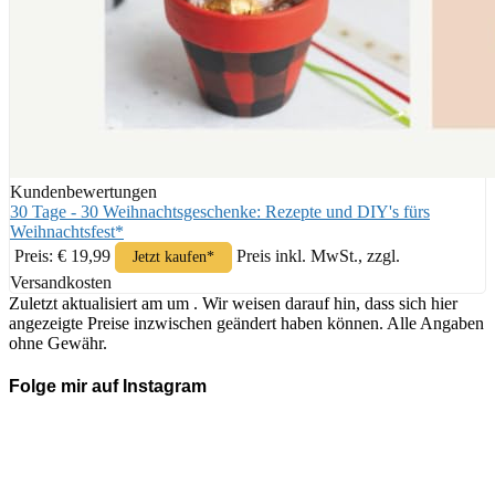
Kundenbewertungen
30 Tage - 30 Weihnachtsgeschenke: Rezepte und DIY's fürs
Weihnachtsfest*
Preis: € 19,99
Preis inkl. MwSt., zzgl.
Jetzt kaufen*
Versandkosten
Zuletzt aktualisiert am um . Wir weisen darauf hin, dass sich hier
angezeigte Preise inzwischen geändert haben können. Alle Angaben
ohne Gewähr.
Folge mir auf Instagram