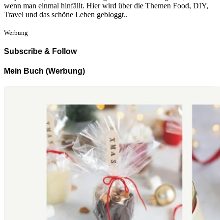
wenn man einmal hinfällt. Hier wird über die Themen Food, DIY,
Travel und das schöne Leben gebloggt..
Werbung
Subscribe & Follow
Mein Buch (Werbung)