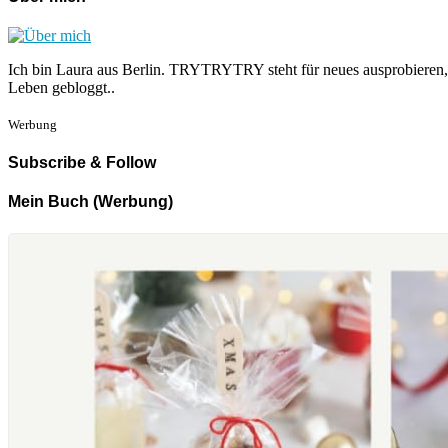
Ich bin Laura aus Berlin. TRYTRYTRY steht für neues ausprobieren,
Leben gebloggt..
Werbung
Subscribe & Follow
Mein Buch (Werbung)