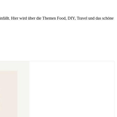
nfällt. Hier wird über die Themen Food, DIY, Travel und das schöne