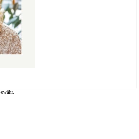
Gewähr.