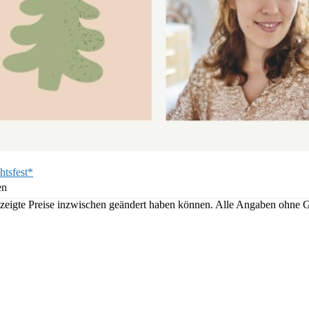
htsfest*
en
angezeigte Preise inzwischen geändert haben können. Alle Angaben ohne 