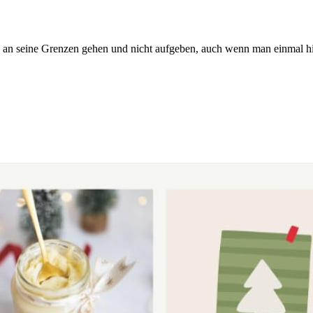
 an seine Grenzen gehen und nicht aufgeben, auch wenn man einmal hi