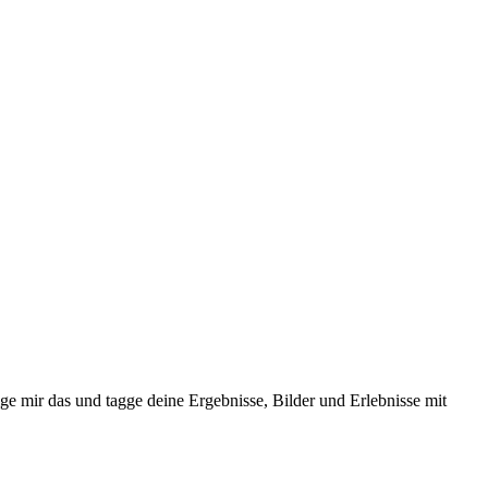
ge mir das und tagge deine Ergebnisse, Bilder und Erlebnisse mit