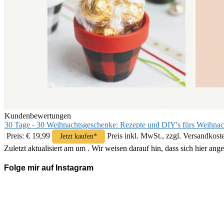
Kundenbewertungen
30 Tage - 30 Weihnachtsgeschenke: Rezepte und DIY's fürs Weihnac
Preis: € 19,99
Preis inkl. MwSt., zzgl. Versandkost
Jetzt kaufen*
Zuletzt aktualisiert am um . Wir weisen darauf hin, dass sich hier 
Folge mir auf Instagram