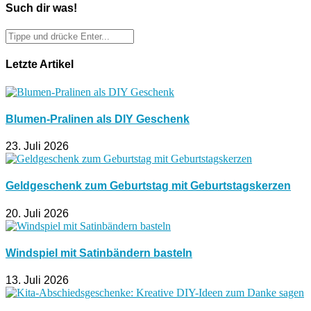
Such dir was!
Letzte Artikel
Blumen-Pralinen als DIY Geschenk
23. Juli 2026
Geldgeschenk zum Geburtstag mit Geburtstagskerzen
20. Juli 2026
Windspiel mit Satinbändern basteln
13. Juli 2026