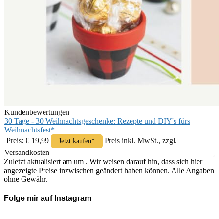
Kundenbewertungen
30 Tage - 30 Weihnachtsgeschenke: Rezepte und DIY's fürs
Weihnachtsfest*
Preis: € 19,99
Preis inkl. MwSt., zzgl.
Jetzt kaufen*
Versandkosten
Zuletzt aktualisiert am um . Wir weisen darauf hin, dass sich hier
angezeigte Preise inzwischen geändert haben können. Alle Angaben
ohne Gewähr.
Folge mir auf Instagram