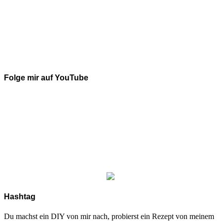
Folge mir auf YouTube
Hashtag
Du machst ein DIY von mir nach, probierst ein Rezept von meinem