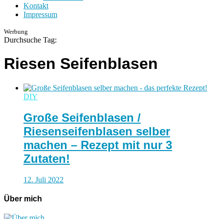
Kontakt
Impressum
Werbung
Durchsuche Tag:
Riesen Seifenblasen
DIY
Große Seifenblasen /
Riesenseifenblasen selber
machen – Rezept mit nur 3
Zutaten!
12. Juli 2022
Über mich