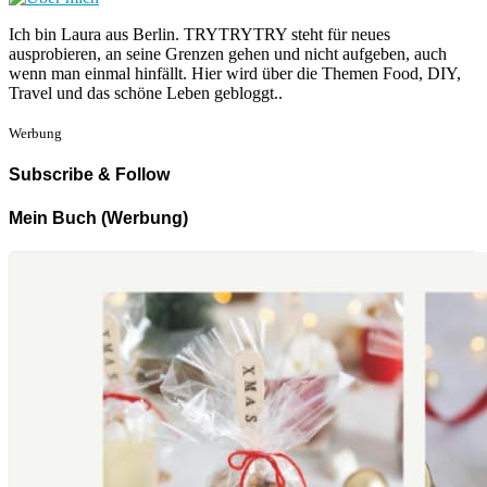
Ich bin Laura aus Berlin. TRYTRYTRY steht für neues
ausprobieren, an seine Grenzen gehen und nicht aufgeben, auch
wenn man einmal hinfällt. Hier wird über die Themen Food, DIY,
Travel und das schöne Leben gebloggt..
Werbung
Subscribe & Follow
Mein Buch (Werbung)