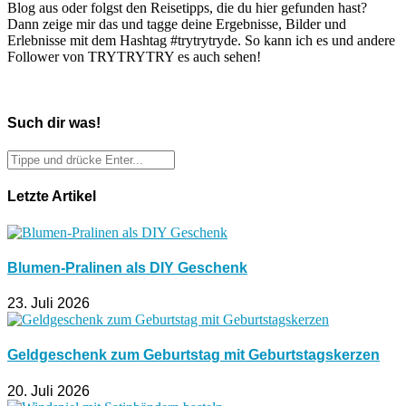
Blog aus oder folgst den Reisetipps, die du hier gefunden hast?
Dann zeige mir das und tagge deine Ergebnisse, Bilder und
Erlebnisse mit dem Hashtag #trytrytryde. So kann ich es und andere
Follower von TRYTRYTRY es auch sehen!
Such dir was!
Letzte Artikel
Blumen-Pralinen als DIY Geschenk
23. Juli 2026
Geldgeschenk zum Geburtstag mit Geburtstagskerzen
20. Juli 2026