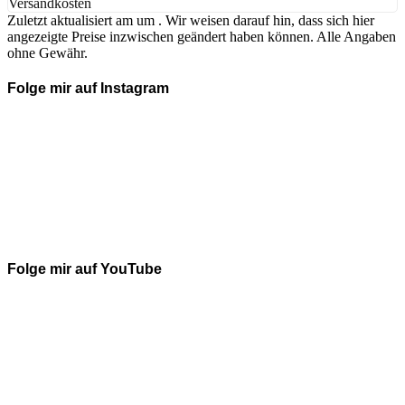
Versandkosten
Zuletzt aktualisiert am um . Wir weisen darauf hin, dass sich hier
angezeigte Preise inzwischen geändert haben können. Alle Angaben
ohne Gewähr.
Folge mir auf Instagram
Folge mir auf YouTube