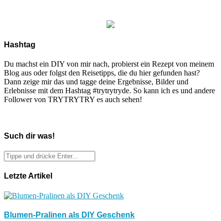
Hashtag
Du machst ein DIY von mir nach, probierst ein Rezept von meinem
Blog aus oder folgst den Reisetipps, die du hier gefunden hast?
Dann zeige mir das und tagge deine Ergebnisse, Bilder und
Erlebnisse mit dem Hashtag #trytrytryde. So kann ich es und andere
Follower von TRYTRYTRY es auch sehen!
Such dir was!
Letzte Artikel
Blumen-Pralinen als DIY Geschenk