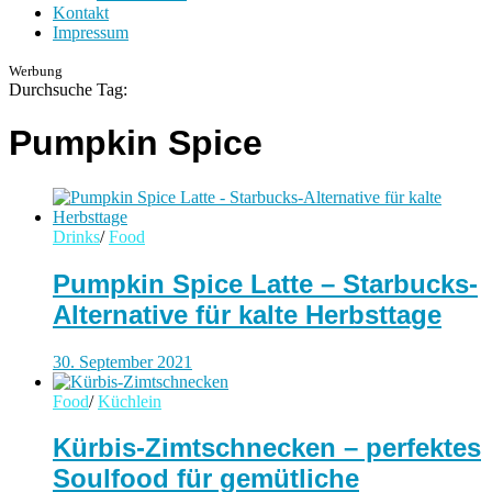
Kontakt
Impressum
Werbung
Durchsuche Tag:
Pumpkin Spice
Drinks
/
Food
Pumpkin Spice Latte – Starbucks-
Alternative für kalte Herbsttage
30. September 2021
Food
/
Küchlein
Kürbis-Zimtschnecken – perfektes
Soulfood für gemütliche