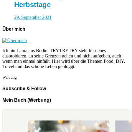
Herbsttage
29. September 2021
Über mich
Ich bin Laura aus Berlin. TRYTRYTRY steht für neues
ausprobieren, an seine Grenzen gehen und nicht aufgeben, auch
wenn man einmal hinfällt. Hier wird über die Themen Food, DIY,
Travel und das schöne Leben gebloggt..
Werbung
Subscribe & Follow
Mein Buch (Werbung)