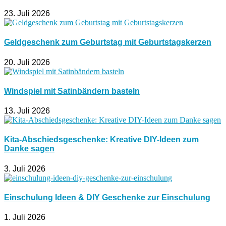
23. Juli 2026
Geldgeschenk zum Geburtstag mit Geburtstagskerzen
20. Juli 2026
Windspiel mit Satinbändern basteln
13. Juli 2026
Kita-Abschiedsgeschenke: Kreative DIY-Ideen zum
Danke sagen
3. Juli 2026
Einschulung Ideen & DIY Geschenke zur Einschulung
1. Juli 2026