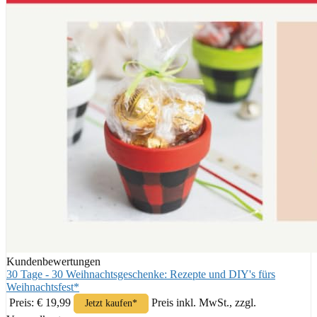
Kundenbewertungen
30 Tage - 30 Weihnachtsgeschenke: Rezepte und DIY's fürs
Weihnachtsfest*
Preis: € 19,99
Preis inkl. MwSt., zzgl.
Jetzt kaufen*