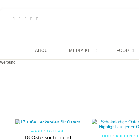
ABOUT
MEDIA KIT
FOOD
Werbung
FOOD
OSTERN
/
FOOD
KUCHEN
/
/
18 Osterkuchen und