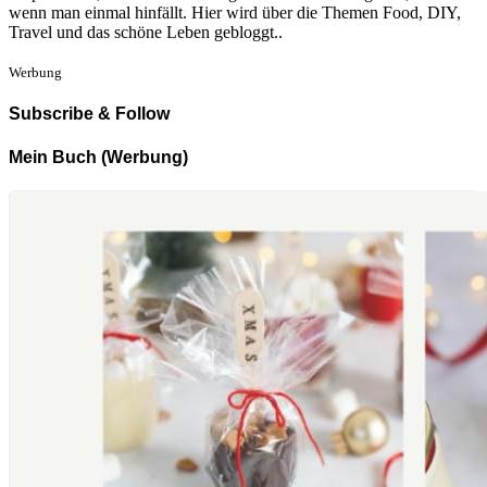
wenn man einmal hinfällt. Hier wird über die Themen Food, DIY,
Travel und das schöne Leben gebloggt..
Werbung
Subscribe & Follow
Mein Buch (Werbung)