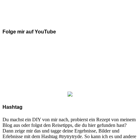
Folge mir auf YouTube
Hashtag
Du machst ein DIY von mir nach, probierst ein Rezept von meinem
Blog aus oder folgst den Reisetipps, die du hier gefunden hast?
Dann zeige mir das und tagge deine Ergebnisse, Bilder und
Erlebnisse mit dem Hashtag #trytrytryde. So kann ich es und andere