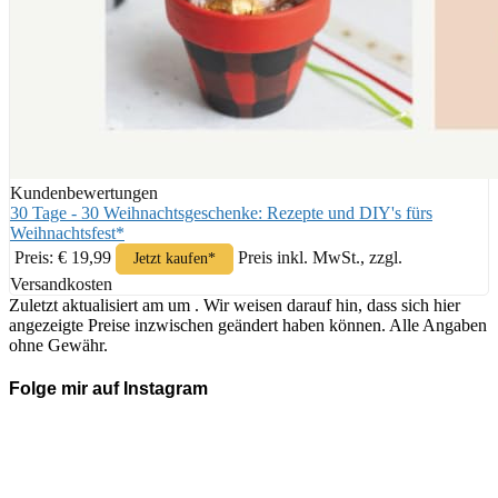
Kundenbewertungen
30 Tage - 30 Weihnachtsgeschenke: Rezepte und DIY's fürs
Weihnachtsfest*
Preis: € 19,99
Preis inkl. MwSt., zzgl.
Jetzt kaufen*
Versandkosten
Zuletzt aktualisiert am um . Wir weisen darauf hin, dass sich hier
angezeigte Preise inzwischen geändert haben können. Alle Angaben
ohne Gewähr.
Folge mir auf Instagram