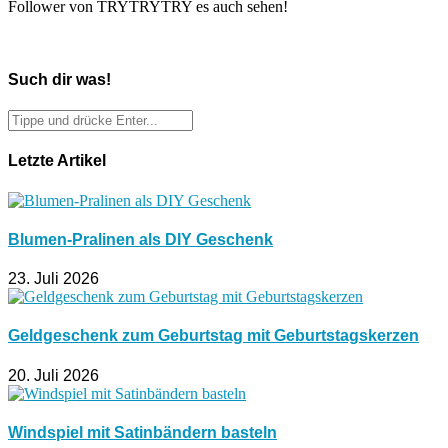
Follower von TRYTRYTRY es auch sehen!
Such dir was!
Letzte Artikel
Blumen-Pralinen als DIY Geschenk
23. Juli 2026
Geldgeschenk zum Geburtstag mit Geburtstagskerzen
20. Juli 2026
Windspiel mit Satinbändern basteln