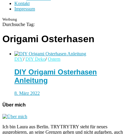
Kontakt
Impressum
Werbung
Durchsuche Tag:
Origami Osterhasen
DIY
/
DIY Deko
/
Ostern
DIY Origami Osterhasen
Anleitung
8. März 2022
Über mich
Ich bin Laura aus Berlin. TRYTRYTRY steht für neues
ausprobieren, an seine Grenzen gehen und nicht aufgeben, auch