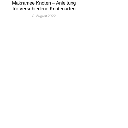
Makramee Knoten – Anleitung
für verschiedene Knotenarten
8. August 2022