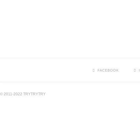
FACEBOOK
© 2011-2022 TRYTRYTRY