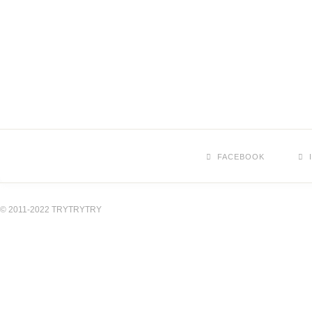
FACEBOOK
© 2011-2022 TRYTRYTRY