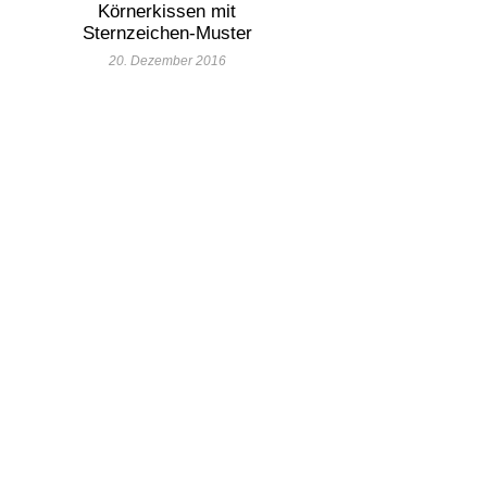
Körnerkissen mit
Sternzeichen-Muster
20. Dezember 2016