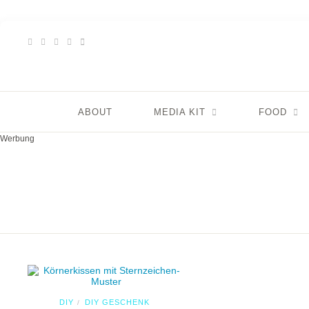
ABOUT
MEDIA KIT
FOOD
Werbung
DIY
DIY GESCHENK
/