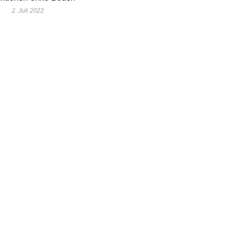
2. Juli 2022