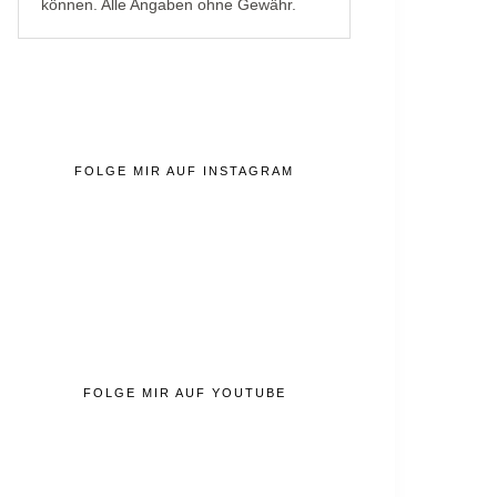
können. Alle Angaben ohne Gewähr.
FOLGE MIR AUF INSTAGRAM
FOLGE MIR AUF YOUTUBE