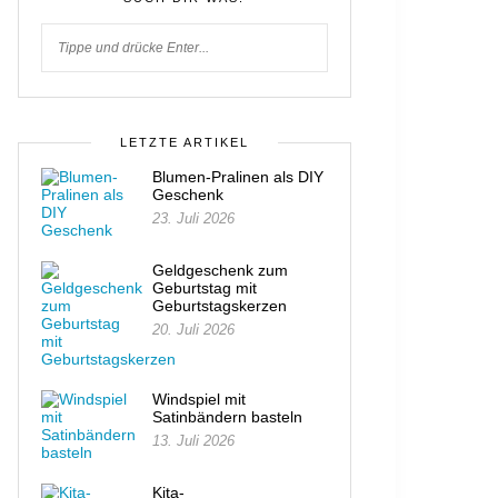
LETZTE ARTIKEL
Blumen-Pralinen als DIY
Geschenk
23. Juli 2026
Geldgeschenk zum
Geburtstag mit
Geburtstagskerzen
20. Juli 2026
Windspiel mit
Satinbändern basteln
13. Juli 2026
Kita-