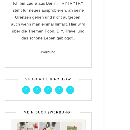
Ich bin Laura aus Berlin. TRYTRYTRY
steht für neues ausprobieren, an seine
Grenzen gehen und nicht aufgeben,
auch wenn man einmal hinfällt. Hier wird
über die Themen Food, DIY, Travel und
das schöne Leben gebloggt..
Werbung
SUBSCRIBE & FOLLOW
MEIN BUCH (WERBUNG)