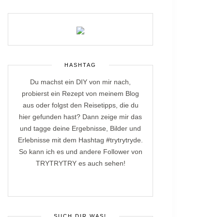
HASHTAG
Du machst ein DIY von mir nach,
probierst ein Rezept von meinem Blog
aus oder folgst den Reisetipps, die du
hier gefunden hast? Dann zeige mir das
und tagge deine Ergebnisse, Bilder und
Erlebnisse mit dem Hashtag #trytrytryde.
So kann ich es und andere Follower von
TRYTRYTRY es auch sehen!
SUCH DIR WAS!