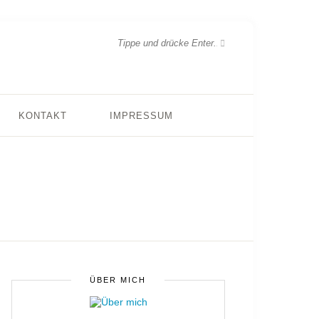
KONTAKT
IMPRESSUM
ÜBER MICH