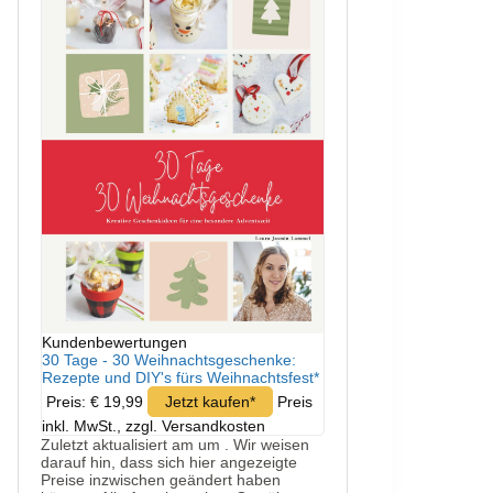
Kundenbewertungen
30 Tage - 30 Weihnachtsgeschenke:
Rezepte und DIY's fürs Weihnachtsfest*
Preis: € 19,99
Jetzt kaufen*
Preis
inkl. MwSt., zzgl. Versandkosten
Zuletzt aktualisiert am um . Wir weisen
darauf hin, dass sich hier angezeigte
Preise inzwischen geändert haben