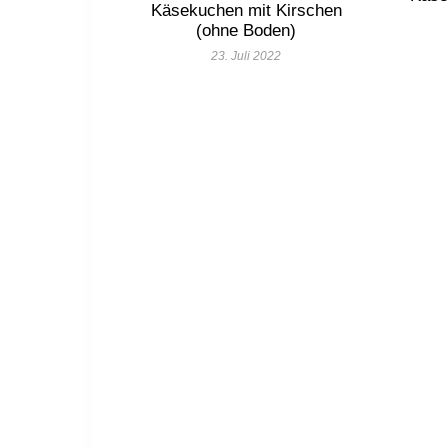
Käsekuchen mit Kirschen
(ohne Boden)
23. Juli 2022