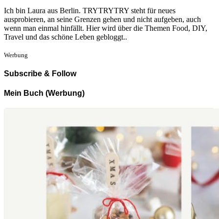
Ich bin Laura aus Berlin. TRYTRYTRY steht für neues
ausprobieren, an seine Grenzen gehen und nicht aufgeben, auch
wenn man einmal hinfällt. Hier wird über die Themen Food, DIY,
Travel und das schöne Leben gebloggt..
Werbung
Subscribe & Follow
Mein Buch (Werbung)