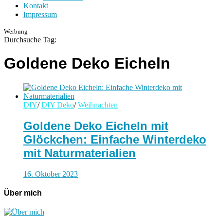
Kontakt
Impressum
Werbung
Durchsuche Tag:
Goldene Deko Eicheln
DIY
/
DIY Deko
/
Weihnachten
Goldene Deko Eicheln mit
Glöckchen: Einfache Winterdeko
mit Naturmaterialien
16. Oktober 2023
Über mich