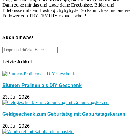
Dann zeige mir das und tagge deine Ergebnisse, Bilder und
Erlebnisse mit dem Hashtag #trytrytryde. So kann ich es und andere
Follower von TRYTRYTRY es auch sehen!
Such dir was!
Letzte Artikel
Blumen-Pralinen als DIY Geschenk
23. Juli 2026
Geldgeschenk zum Geburtstag mit Geburtstagskerzen
20. Juli 2026