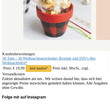
Kundenbewertungen
30 Tage - 30 Weihnachtsgeschenke: Rezepte und DIY's fürs
Weihnachtsfest*
Preis: € 19,99
Preis inkl. MwSt., zzgl.
Jetzt kaufen*
Versandkosten
Zuletzt aktualisiert am um . Wir weisen darauf hin, dass sich hier
angezeigte Preise inzwischen geändert haben können. Alle Angaben
ohne Gewähr.
Folge mir auf Instagram