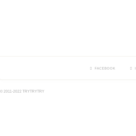
FACEBOOK
© 2011-2022 TRYTRYTRY