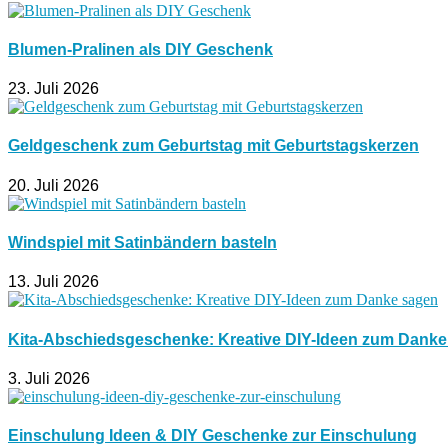
Blumen-Pralinen als DIY Geschenk
23. Juli 2026
Geldgeschenk zum Geburtstag mit Geburtstagskerzen
20. Juli 2026
Windspiel mit Satinbändern basteln
13. Juli 2026
Kita-Abschiedsgeschenke: Kreative DIY-Ideen zum Dank
3. Juli 2026
Einschulung Ideen & DIY Geschenke zur Einschulung