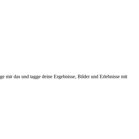
ge mir das und tagge deine Ergebnisse, Bilder und Erlebnisse mit