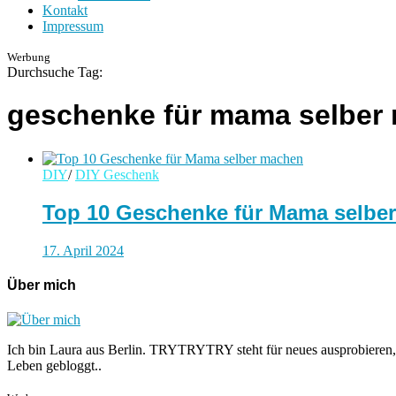
Kontakt
Impressum
Werbung
Durchsuche Tag:
geschenke für mama selber
DIY
/
DIY Geschenk
Top 10 Geschenke für Mama selbe
17. April 2024
Über mich
Ich bin Laura aus Berlin. TRYTRYTRY steht für neues ausprobieren,
Leben gebloggt..