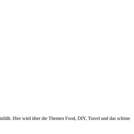
nfällt. Hier wird über die Themen Food, DIY, Travel und das schöne