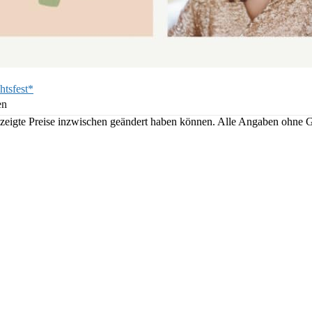
htsfest*
en
angezeigte Preise inzwischen geändert haben können. Alle Angaben ohne 