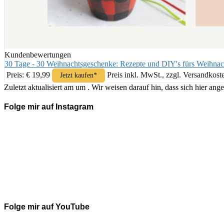
Kundenbewertungen
30 Tage - 30 Weihnachtsgeschenke: Rezepte und DIY's fürs Weihnac
Preis: € 19,99
Preis inkl. MwSt., zzgl. Versandkost
Jetzt kaufen*
Zuletzt aktualisiert am um . Wir weisen darauf hin, dass sich hier 
Folge mir auf Instagram
Folge mir auf YouTube