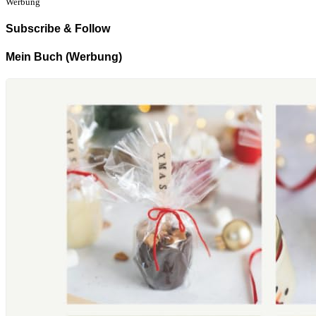
Werbung
Subscribe & Follow
Mein Buch (Werbung)