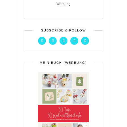
Werbung
SUBSCRIBE & FOLLOW
MEIN BUCH (WERBUNG)