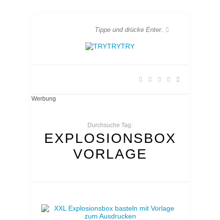
Werbung
Durchsuche Tag:
EXPLOSIONSBOX
VORLAGE