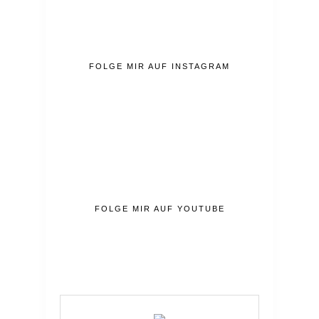
FOLGE MIR AUF INSTAGRAM
FOLGE MIR AUF YOUTUBE