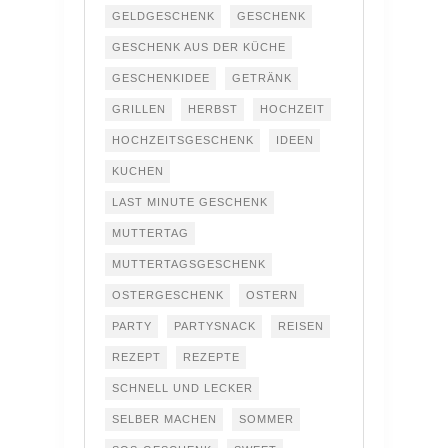
GELDGESCHENK
GESCHENK
GESCHENK AUS DER KÜCHE
GESCHENKIDEE
GETRÄNK
GRILLEN
HERBST
HOCHZEIT
HOCHZEITSGESCHENK
IDEEN
KUCHEN
LAST MINUTE GESCHENK
MUTTERTAG
MUTTERTAGSGESCHENK
OSTERGESCHENK
OSTERN
PARTY
PARTYSNACK
REISEN
REZEPT
REZEPTE
SCHNELL UND LECKER
SELBER MACHEN
SOMMER