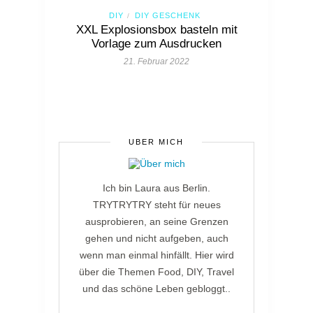
DIY
DIY GESCHENK
/
XXL Explosionsbox basteln mit
Vorlage zum Ausdrucken
21. Februar 2022
ÜBER MICH
Ich bin Laura aus Berlin.
TRYTRYTRY steht für neues
ausprobieren, an seine Grenzen
gehen und nicht aufgeben, auch
wenn man einmal hinfällt. Hier wird
über die Themen Food, DIY, Travel
und das schöne Leben gebloggt..