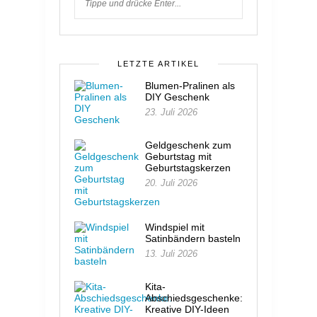
LETZTE ARTIKEL
Blumen-Pralinen als
DIY Geschenk
23. Juli 2026
Geldgeschenk zum
Geburtstag mit
Geburtstagskerzen
20. Juli 2026
Windspiel mit
Satinbändern basteln
13. Juli 2026
Kita-
Abschiedsgeschenke:
Kreative DIY-Ideen