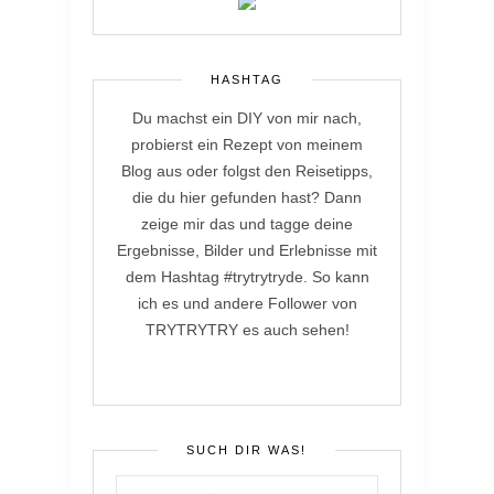
HASHTAG
Du machst ein DIY von mir nach,
probierst ein Rezept von meinem
Blog aus oder folgst den Reisetipps,
die du hier gefunden hast? Dann
zeige mir das und tagge deine
Ergebnisse, Bilder und Erlebnisse mit
dem Hashtag #trytrytryde. So kann
ich es und andere Follower von
TRYTRYTRY es auch sehen!
SUCH DIR WAS!