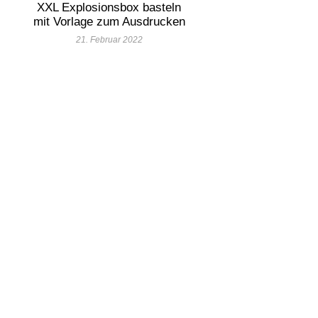
XXL Explosionsbox basteln
mit Vorlage zum Ausdrucken
21. Februar 2022