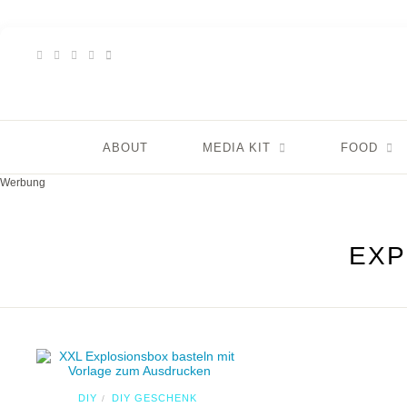
ABOUT
MEDIA KIT
FOOD
Werbung
EXP
DIY
DIY GESCHENK
/