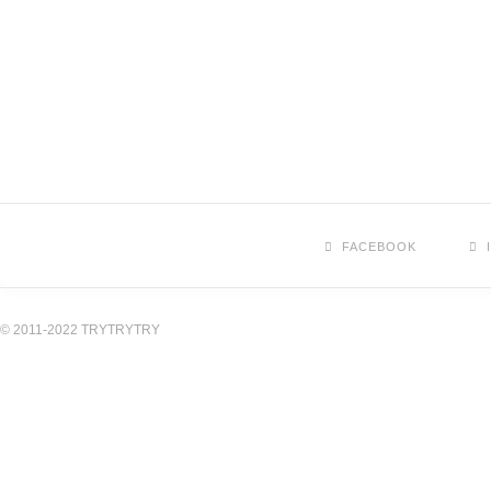
FACEBOOK
© 2011-2022 TRYTRYTRY