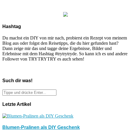
Hashtag
Du machst ein DIY von mir nach, probierst ein Rezept von meinem
Blog aus oder folgst den Reisetipps, die du hier gefunden hast?
Dann zeige mir das und tagge deine Ergebnisse, Bilder und
Erlebnisse mit dem Hashtag #trytrytryde. So kann ich es und andere
Follower von TRYTRYTRY es auch sehen!
Such dir was!
Letzte Artikel
Blumen-Pralinen als DIY Geschenk