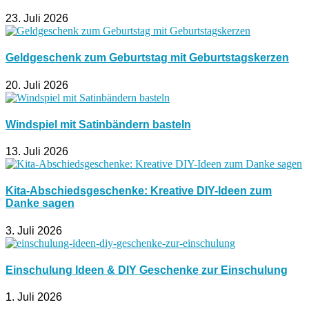
23. Juli 2026
Geldgeschenk zum Geburtstag mit Geburtstagskerzen
20. Juli 2026
Windspiel mit Satinbändern basteln
13. Juli 2026
Kita-Abschiedsgeschenke: Kreative DIY-Ideen zum
Danke sagen
3. Juli 2026
Einschulung Ideen & DIY Geschenke zur Einschulung
1. Juli 2026