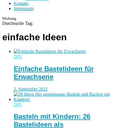
Kontakt
Impressum
Werbung
Durchsuche Tag:
einfache Ideen
DIY
Einfache Bastelideen für
Erwachsene
2. September 2022
DIY
Basteln mit Kindern: 26
Bastelideen als