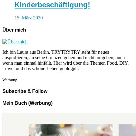
Kinderbeschäftigung!
15. März 2020
Über mich
Ich bin Laura aus Berlin. TRYTRYTRY steht für neues
ausprobieren, an seine Grenzen gehen und nicht aufgeben, auch
wenn man einmal hinfällt. Hier wird über die Themen Food, DIY,
Travel und das schöne Leben gebloggt..
Werbung
Subscribe & Follow
Mein Buch (Werbung)