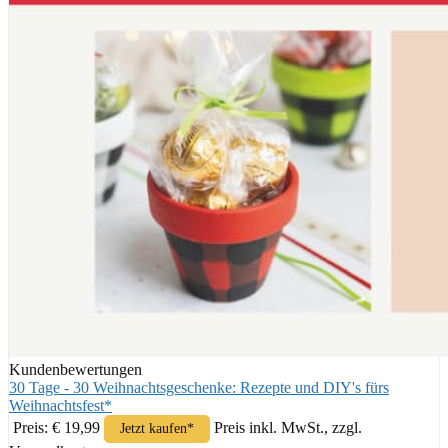
Kundenbewertungen
30 Tage - 30 Weihnachtsgeschenke: Rezepte und DIY's fürs
Weihnachtsfest*
Preis: € 19,99
Preis inkl. MwSt., zzgl.
Jetzt kaufen*