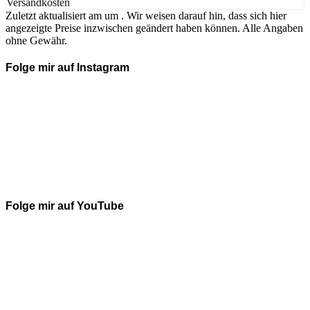
Versandkosten
Zuletzt aktualisiert am um . Wir weisen darauf hin, dass sich hier
angezeigte Preise inzwischen geändert haben können. Alle Angaben
ohne Gewähr.
Folge mir auf Instagram
Folge mir auf YouTube