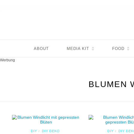
ABOUT
MEDIA KIT
FOOD
Werbung
BLUMEN 
DIY
DIY DEKO
DIY
DIY DE
/
/