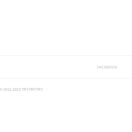
FACEBOOK
© 2011-2022 TRYTRYTRY