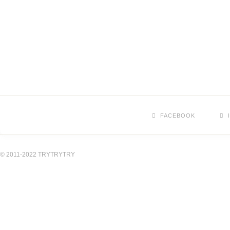
FACEBOOK
© 2011-2022 TRYTRYTRY