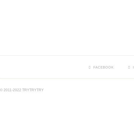
FACEBOOK
© 2011-2022 TRYTRYTRY