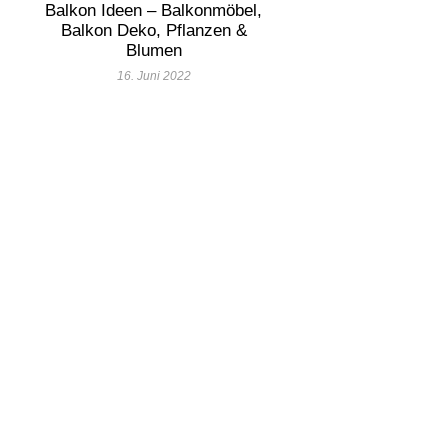
Balkon Ideen – Balkonmöbel,
Balkon Deko, Pflanzen &
Blumen
16. Juni 2022