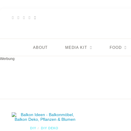
ABOUT
MEDIA KIT
FOOD
Werbung
DIY
DIY DEKO
/