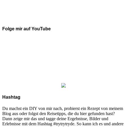
Folge mir auf YouTube
Hashtag
Du machst ein DIY von mir nach, probierst ein Rezept von meinem
Blog aus oder folgst den Reisetipps, die du hier gefunden hast?
Dann zeige mir das und tagge deine Ergebnisse, Bilder und
Erlebnisse mit dem Hashtag #trytrytryde. So kann ich es und andere