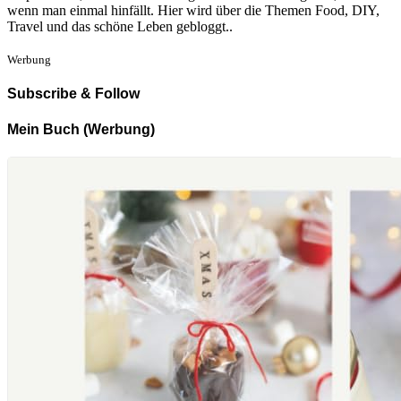
wenn man einmal hinfällt. Hier wird über die Themen Food, DIY,
Travel und das schöne Leben gebloggt..
Werbung
Subscribe & Follow
Mein Buch (Werbung)