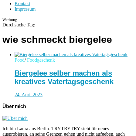
Kontakt
Impressum
Werbung
Durchsuche Tag:
wie schmeckt biergelee
Food
/
Foodgeschenk
Biergelee selber machen als
kreatives Vatertagsgeschenk
24. April 2023
Über mich
Ich bin Laura aus Berlin. TRYTRYTRY steht für neues
ausprobieren, an seine Grenzen gehen und nicht aufgeben, auch