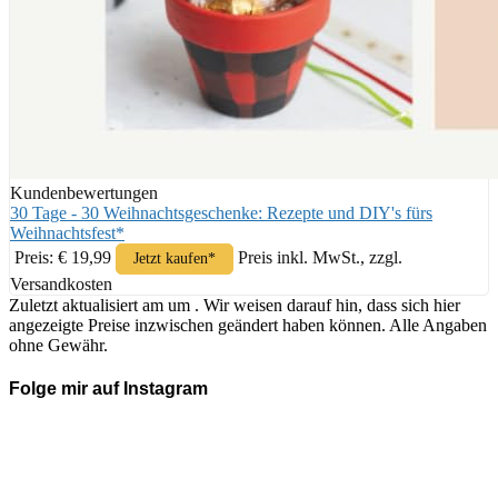
Kundenbewertungen
30 Tage - 30 Weihnachtsgeschenke: Rezepte und DIY's fürs
Weihnachtsfest*
Preis: € 19,99
Preis inkl. MwSt., zzgl.
Jetzt kaufen*
Versandkosten
Zuletzt aktualisiert am um . Wir weisen darauf hin, dass sich hier
angezeigte Preise inzwischen geändert haben können. Alle Angaben
ohne Gewähr.
Folge mir auf Instagram