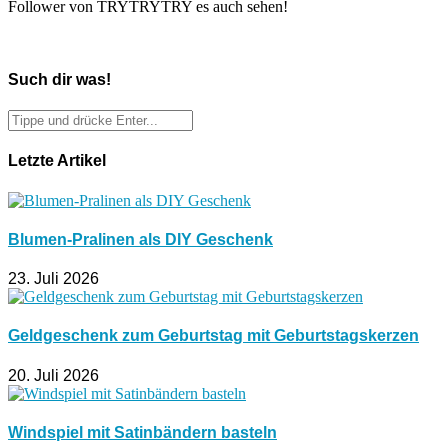
Follower von TRYTRYTRY es auch sehen!
Such dir was!
Letzte Artikel
Blumen-Pralinen als DIY Geschenk
23. Juli 2026
Geldgeschenk zum Geburtstag mit Geburtstagskerzen
20. Juli 2026
Windspiel mit Satinbändern basteln