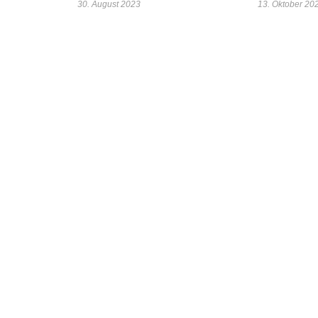
30. August 2023
13. Oktober 20