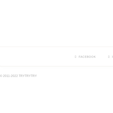
FACEBOOK
© 2011-2022 TRYTRYTRY