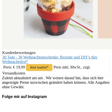
Kundenbewertungen
30 Tage - 30 Weihnachtsgeschenke: Rezepte und DIY's fürs
Weihnachtsfest*
Preis: € 19,99
Preis inkl. MwSt., zzgl.
Jetzt kaufen*
Versandkosten
Zuletzt aktualisiert am um . Wir weisen darauf hin, dass sich hier
angezeigte Preise inzwischen geändert haben können. Alle Angaben
ohne Gewähr.
Folge mir auf Instagram