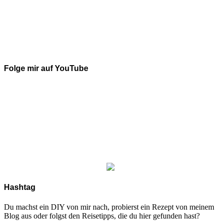
Folge mir auf YouTube
Hashtag
Du machst ein DIY von mir nach, probierst ein Rezept von meinem
Blog aus oder folgst den Reisetipps, die du hier gefunden hast?