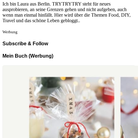
Ich bin Laura aus Berlin. TRYTRYTRY steht für neues
ausprobieren, an seine Grenzen gehen und nicht aufgeben, auch
wenn man einmal hinfällt. Hier wird über die Themen Food, DIY,
Travel und das schöne Leben gebloggt..
Werbung
Subscribe & Follow
Mein Buch (Werbung)