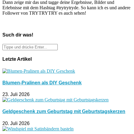
Dann zeige mir das und tagge deine Ergebnisse, Bilder und
Erlebnisse mit dem Hashtag #trytrytryde. So kann ich es und andere
Follower von TRYTRYTRY es auch sehen!
Such dir was!
Letzte Artikel
Blumen-Pralinen als DIY Geschenk
23. Juli 2026
Geldgeschenk zum Geburtstag mit Geburtstagskerzen
20. Juli 2026