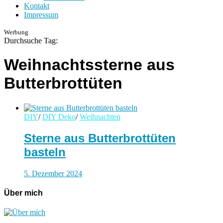
Kontakt
Impressum
Werbung
Durchsuche Tag:
Weihnachtssterne aus
Butterbrottüten
DIY
/
DIY Deko
/
Weihnachten
Sterne aus Butterbrottüten
basteln
5. Dezember 2024
Über mich