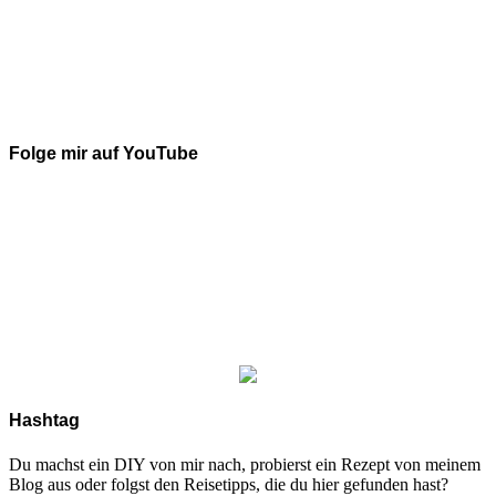
Folge mir auf YouTube
Hashtag
Du machst ein DIY von mir nach, probierst ein Rezept von meinem
Blog aus oder folgst den Reisetipps, die du hier gefunden hast?