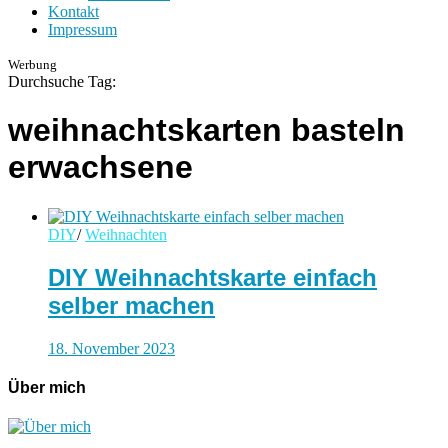
Kontakt
Impressum
Werbung
Durchsuche Tag:
weihnachtskarten basteln
erwachsene
DIY
/
Weihnachten
DIY Weihnachtskarte einfach
selber machen
18. November 2023
Über mich