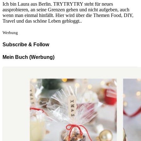
Ich bin Laura aus Berlin. TRYTRYTRY steht für neues
ausprobieren, an seine Grenzen gehen und nicht aufgeben, auch
wenn man einmal hinfällt. Hier wird über die Themen Food, DIY,
Travel und das schöne Leben gebloggt..
Werbung
Subscribe & Follow
Mein Buch (Werbung)