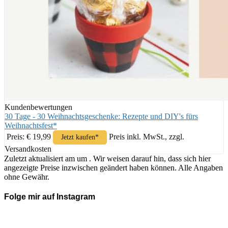
Kundenbewertungen
30 Tage - 30 Weihnachtsgeschenke: Rezepte und DIY's fürs
Weihnachtsfest*
Preis: € 19,99
Preis inkl. MwSt., zzgl.
Jetzt kaufen*
Versandkosten
Zuletzt aktualisiert am um . Wir weisen darauf hin, dass sich hier
angezeigte Preise inzwischen geändert haben können. Alle Angaben
ohne Gewähr.
Folge mir auf Instagram