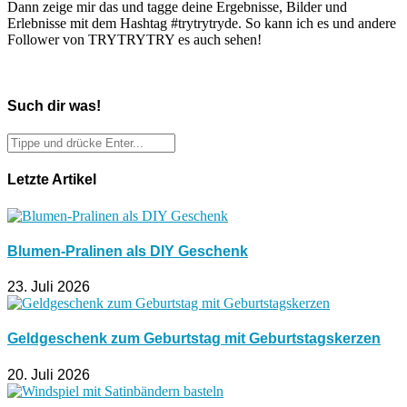
Dann zeige mir das und tagge deine Ergebnisse, Bilder und
Erlebnisse mit dem Hashtag #trytrytryde. So kann ich es und andere
Follower von TRYTRYTRY es auch sehen!
Such dir was!
Letzte Artikel
Blumen-Pralinen als DIY Geschenk
23. Juli 2026
Geldgeschenk zum Geburtstag mit Geburtstagskerzen
20. Juli 2026