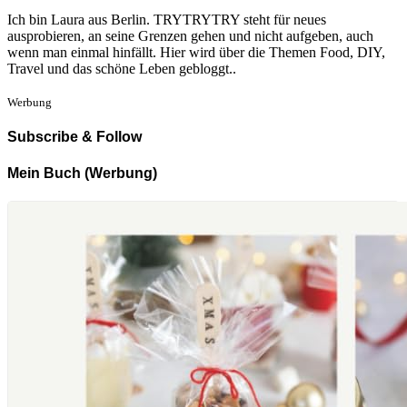
Ich bin Laura aus Berlin. TRYTRYTRY steht für neues
ausprobieren, an seine Grenzen gehen und nicht aufgeben, auch
wenn man einmal hinfällt. Hier wird über die Themen Food, DIY,
Travel und das schöne Leben gebloggt..
Werbung
Subscribe & Follow
Mein Buch (Werbung)