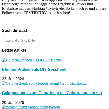
Dann zeige mir das und tagge deine Ergebnisse, Bilder und
Erlebnisse mit dem Hashtag #trytrytryde. So kann ich es und andere
Follower von TRYTRYTRY es auch sehen!
Such dir was!
Letzte Artikel
Blumen-Pralinen als DIY Geschenk
23. Juli 2026
Geldgeschenk zum Geburtstag mit Geburtstagskerzen
20. Juli 2026