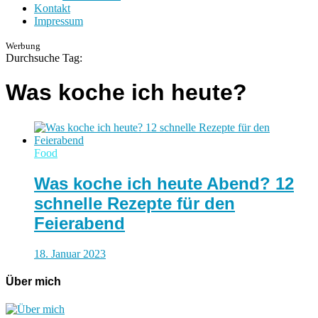
Kontakt
Impressum
Werbung
Durchsuche Tag:
Was koche ich heute?
Food
Was koche ich heute Abend? 12
schnelle Rezepte für den
Feierabend
18. Januar 2023
Über mich