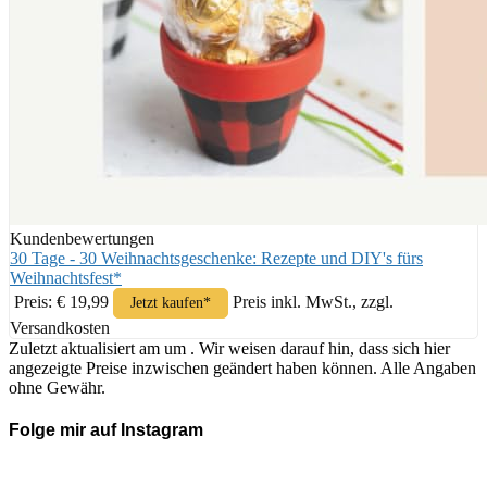
Kundenbewertungen
30 Tage - 30 Weihnachtsgeschenke: Rezepte und DIY's fürs
Weihnachtsfest*
Preis: € 19,99
Preis inkl. MwSt., zzgl.
Jetzt kaufen*
Versandkosten
Zuletzt aktualisiert am um . Wir weisen darauf hin, dass sich hier
angezeigte Preise inzwischen geändert haben können. Alle Angaben
ohne Gewähr.
Folge mir auf Instagram