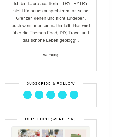
Ich bin Laura aus Berlin. TRYTRYTRY
steht für neues ausprobieren, an seine
Grenzen gehen und nicht aufgeben,
auch wenn man einmal hinfällt. Hier wird
über die Themen Food, DIY, Travel und
das schöne Leben gebloggt..
Werbung
SUBSCRIBE & FOLLOW
MEIN BUCH (WERBUNG)