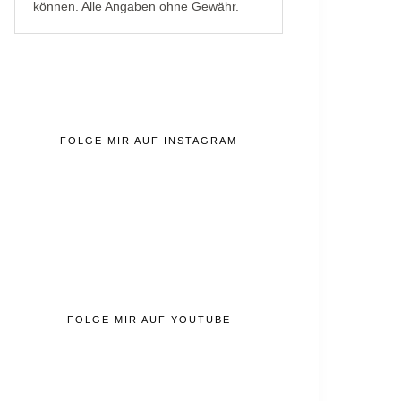
können. Alle Angaben ohne Gewähr.
FOLGE MIR AUF INSTAGRAM
FOLGE MIR AUF YOUTUBE