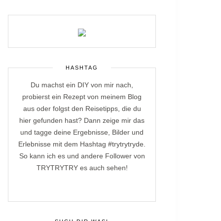
HASHTAG
Du machst ein DIY von mir nach,
probierst ein Rezept von meinem Blog
aus oder folgst den Reisetipps, die du
hier gefunden hast? Dann zeige mir das
und tagge deine Ergebnisse, Bilder und
Erlebnisse mit dem Hashtag #trytrytryde.
So kann ich es und andere Follower von
TRYTRYTRY es auch sehen!