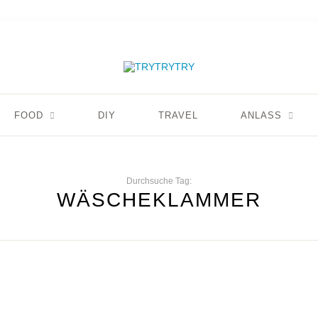
FOOD
DIY
TRAVEL
ANLASS
Durchsuche Tag:
WÄSCHEKLAMMER