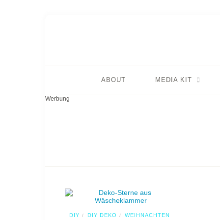
ABOUT
MEDIA KIT
Werbung
DIY
DIY DEKO
WEIHNACHTEN
/
/