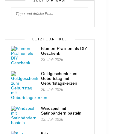
SUCH DIR WAS!
LETZTE ARTIKEL
Blumen-Pralinen als DIY
Geschenk
23. Juli 2026
Geldgeschenk zum
Geburtstag mit
Geburtstagskerzen
20. Juli 2026
Windspiel mit
Satinbändern basteln
13. Juli 2026
Kita-