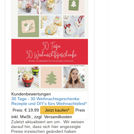
Kundenbewertungen
30 Tage - 30 Weihnachtsgeschenke:
Rezepte und DIY's fürs Weihnachtsfest*
Preis: € 19,99
Jetzt kaufen*
Preis
inkl. MwSt., zzgl. Versandkosten
Zuletzt aktualisiert am um . Wir weisen
darauf hin, dass sich hier angezeigte
Preise inzwischen geändert haben