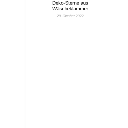
Deko-Sterne aus
Wäscheklammer
29. Oktober 2022