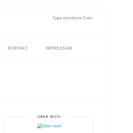
KONTAKT
IMPRESSUM
ÜBER MICH