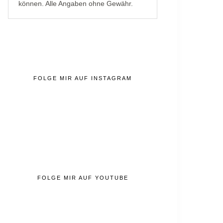
können. Alle Angaben ohne Gewähr.
FOLGE MIR AUF INSTAGRAM
FOLGE MIR AUF YOUTUBE