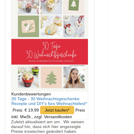
Kundenbewertungen
30 Tage - 30 Weihnachtsgeschenke:
Rezepte und DIY's fürs Weihnachtsfest*
Preis: € 19,99
Jetzt kaufen*
Preis
inkl. MwSt., zzgl. Versandkosten
Zuletzt aktualisiert am um . Wir weisen
darauf hin, dass sich hier angezeigte
Preise inzwischen geändert haben