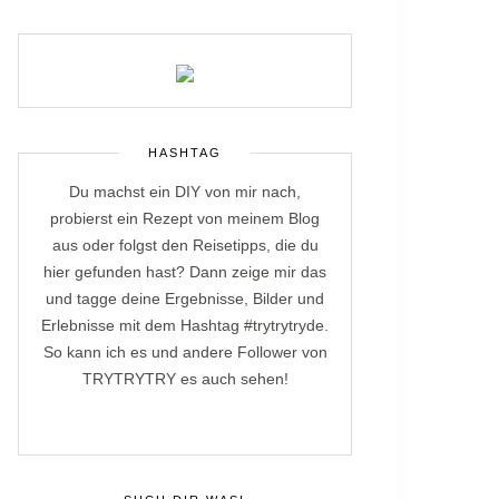
HASHTAG
Du machst ein DIY von mir nach,
probierst ein Rezept von meinem Blog
aus oder folgst den Reisetipps, die du
hier gefunden hast? Dann zeige mir das
und tagge deine Ergebnisse, Bilder und
Erlebnisse mit dem Hashtag #trytrytryde.
So kann ich es und andere Follower von
TRYTRYTRY es auch sehen!