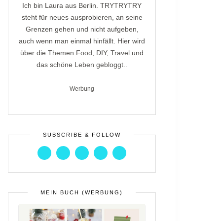
Ich bin Laura aus Berlin. TRYTRYTRY
steht für neues ausprobieren, an seine
Grenzen gehen und nicht aufgeben,
auch wenn man einmal hinfällt. Hier wird
über die Themen Food, DIY, Travel und
das schöne Leben gebloggt..
Werbung
SUBSCRIBE & FOLLOW
MEIN BUCH (WERBUNG)