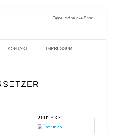
KONTAKT
IMPRESSUM
RSETZER
ÜBER MICH