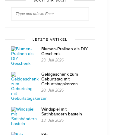
SUCH DIR WAS!
LETZTE ARTIKEL
Blumen-Pralinen als DIY
Geschenk
23. Juli 2026
Geldgeschenk zum
Geburtstag mit
Geburtstagskerzen
20. Juli 2026
Windspiel mit
Satinbändern basteln
13. Juli 2026
Kita-