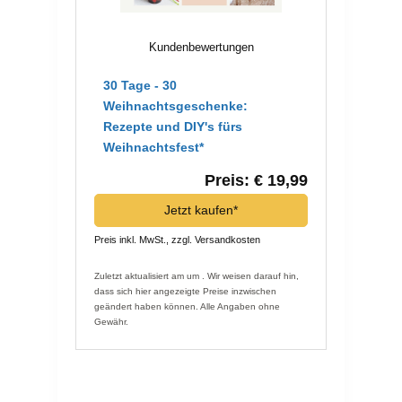
Kundenbewertungen
30 Tage - 30
Weihnachtsgeschenke:
Rezepte und DIY's fürs
Weihnachtsfest*
Preis: € 19,99
Jetzt kaufen*
Preis inkl. MwSt., zzgl. Versandkosten
Zuletzt aktualisiert am um . Wir weisen darauf hin,
dass sich hier angezeigte Preise inzwischen
geändert haben können. Alle Angaben ohne
Gewähr.