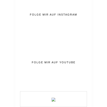
FOLGE MIR AUF INSTAGRAM
FOLGE MIR AUF YOUTUBE