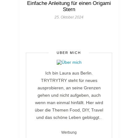
Einfache Anleitung für einen Origami
Stern
25. Oktober 2024
ÜBER MICH
Ich bin Laura aus Berlin.
TRYTRYTRY steht für neues
ausprobieren, an seine Grenzen
gehen und nicht aufgeben, auch
wenn man einmal hinfällt. Hier wird
über die Themen Food, DIY, Travel
und das schöne Leben gebloggt..
Werbung