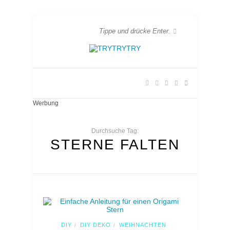
Werbung
Durchsuche Tag:
STERNE FALTEN
DIY
DIY DEKO
WEIHNACHTEN
/
/