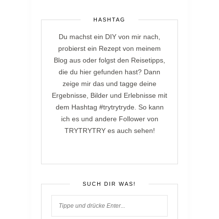
HASHTAG
Du machst ein DIY von mir nach,
probierst ein Rezept von meinem
Blog aus oder folgst den Reisetipps,
die du hier gefunden hast? Dann
zeige mir das und tagge deine
Ergebnisse, Bilder und Erlebnisse mit
dem Hashtag #trytrytryde. So kann
ich es und andere Follower von
TRYTRYTRY es auch sehen!
SUCH DIR WAS!