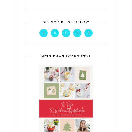
SUBSCRIBE & FOLLOW
MEIN BUCH (WERBUNG)