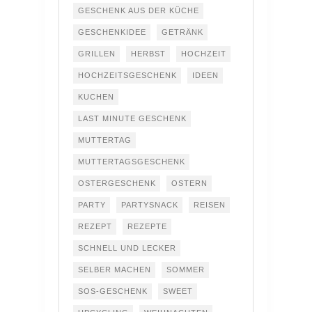
GESCHENK AUS DER KÜCHE
GESCHENKIDEE
GETRÄNK
GRILLEN
HERBST
HOCHZEIT
HOCHZEITSGESCHENK
IDEEN
KUCHEN
LAST MINUTE GESCHENK
MUTTERTAG
MUTTERTAGSGESCHENK
OSTERGESCHENK
OSTERN
PARTY
PARTYSNACK
REISEN
REZEPT
REZEPTE
SCHNELL UND LECKER
SELBER MACHEN
SOMMER
SOS-GESCHENK
SWEET