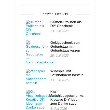
LETZTE ARTIKEL
Blumen-Pralinen als
DIY Geschenk
23. Juli 2026
Geldgeschenk zum
Geburtstag mit
Geburtstagskerzen
20. Juli 2026
Windspiel mit
Satinbändern basteln
13. Juli 2026
Kita-
Abschiedsgeschenke:
Kreative DIY-Ideen
zum Danke sagen
3. Juli 2026