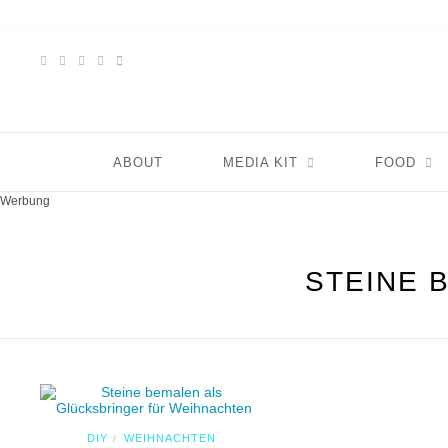
ABOUT
MEDIA KIT
FOOD
Werbung
STEINE 
DIY
WEIHNACHTEN
/