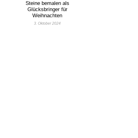
Steine bemalen als
Glücksbringer für
Weihnachten
3. Oktober 2024