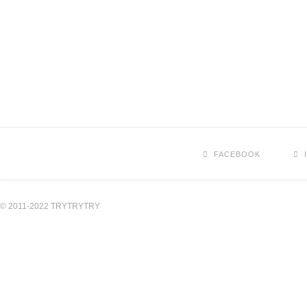
FACEBOOK
© 2011-2022 TRYTRYTRY